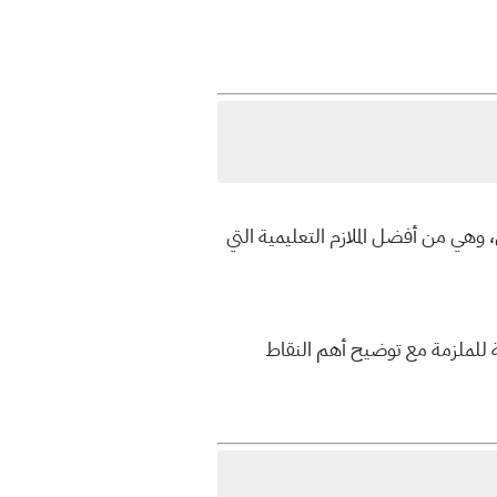
، وهي من أفضل الملازم التعليمية التي
 للملزمة مع توضيح أهم النقاط