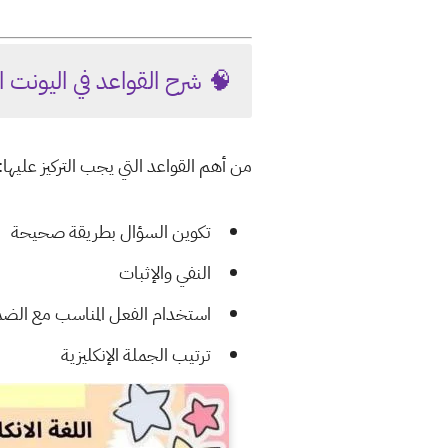
🧠 شرح القواعد في اليونت
من أهم القواعد التي يجب التركيز عليها:
تكوين السؤال بطريقة صحيحة
النفي والإثبات
استخدام الفعل المناسب مع الضم
ترتيب الجملة الإنكليزية