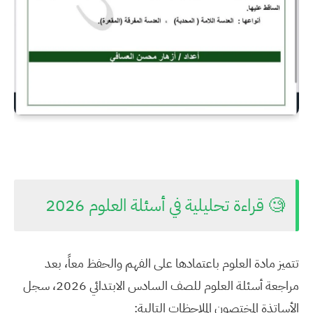
🧐 قراءة تحليلية في أسئلة العلوم 2026
تتميز مادة العلوم باعتمادها على الفهم والحفظ معاً، بعد
مراجعة
أسئلة العلوم للصف السادس الابتدائي 2026
، سجل
الأساتذة المختصون الملاحظات التالية: