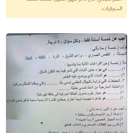
السيرفرات.