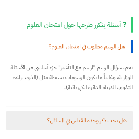
❓ أسئلة يتكرر طرحها حول امتحان العلوم
هل الرسم مطلوب في امتحان العلوم؟
نعم، سؤال الرسم "ارسم مع التأشير" جزء أساسي من الأسئلة
الوزارية، وغالباً ما تكون الرسومات بسيطة مثل (الذرة، براعم
التذوق، الدرنة، الدائرة الكهربائية).
هل يجب ذكر وحدة القياس في المسائل؟