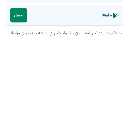
تطبيقنا
تحميل
نشكركم على دعمكم المستمر، وفي حال واجهتكم أي مشكلة لا تترددوا في مراسلتنا.