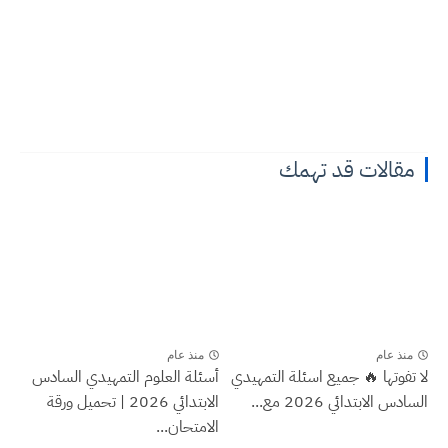
مقالات قد تهمك
منذ عام
منذ عام
لا تفوتها 🔥 جميع اسئلة التمهيدي
أسئلة العلوم التمهيدي السادس
السادس الابتدائي 2026 مع...
الابتدائي 2026 | تحميل ورقة
الامتحان...