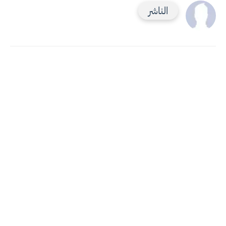
الناشر