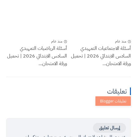
منذ عام
منذ عام
أسئلة الاجتماعيات التمهيدي
أسئلة الرياضيات التمهيدي
السادس الابتدائي 2026 | تحميل
السادس الابتدائي 2026 | تحميل
ورقة الامتحان...
ورقة الامتحان...
تعليقات
إرسال تعليق
عزيزي المشاهد لا تترك الموضوع بدون تعليق وتذكر ان