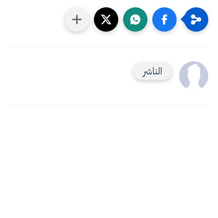
الناشر