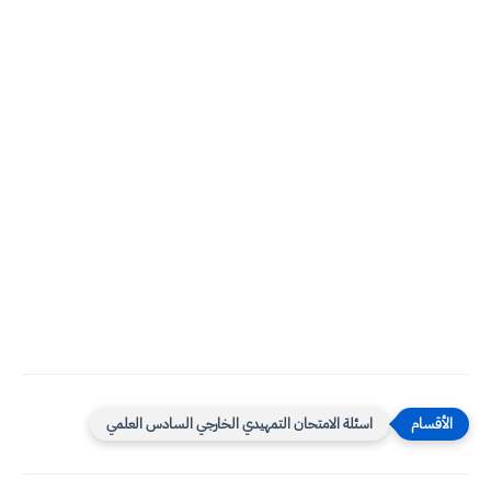
اسئلة الامتحان التمهيدي الخارجي السادس العلمي