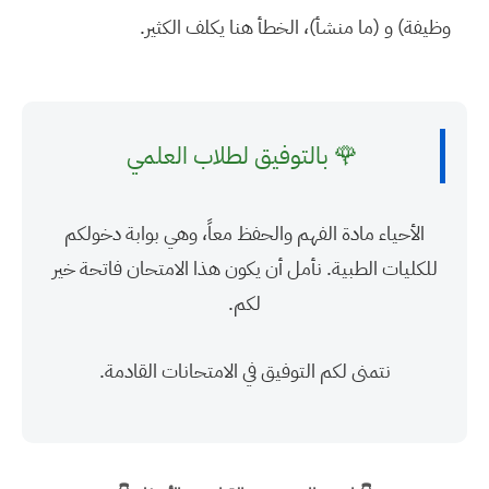
وظيفة) و (ما منشأ)، الخطأ هنا يكلف الكثير.
🌹 بالتوفيق لطلاب العلمي
الأحياء مادة الفهم والحفظ معاً، وهي بوابة دخولكم
للكليات الطبية. نأمل أن يكون هذا الامتحان فاتحة خير
لكم.
نتمنى لكم التوفيق في الامتحانات القادمة.