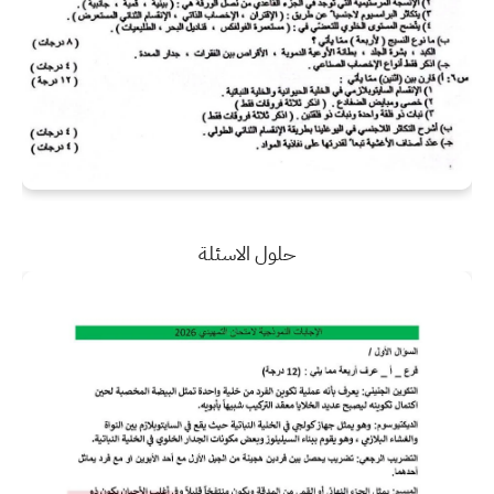
حلول الاسئلة