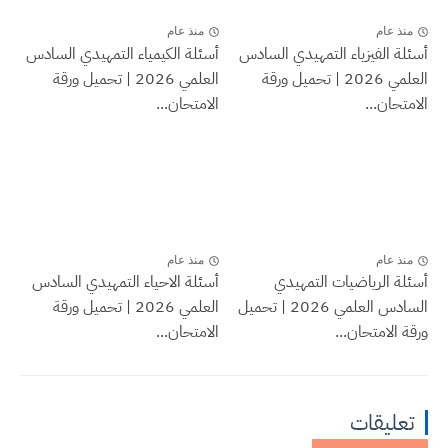
منذ عام
منذ عام
أسئلة الفيزياء التمهيدي السادس
أسئلة الكيمياء التمهيدي السادس
العلمي 2026 | تحميل ورقة
العلمي 2026 | تحميل ورقة
الامتحان...
الامتحان...
منذ عام
منذ عام
أسئلة الرياضيات التمهيدي
أسئلة الاحياء التمهيدي السادس
السادس العلمي 2026 | تحميل
العلمي 2026 | تحميل ورقة
ورقة الامتحان...
الامتحان...
تعليقات