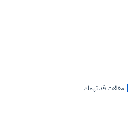
مقالات قد تهمك