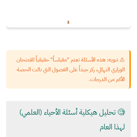
⚠️
تنويه:
هذه الأسئلة تعتبر "مقياساً" حقيقياً للامتحان
الوزاري النهائي، ركز جيداً على الفصول التي نالت الحصة
الأكبر من الدرجات.
🧐 تحليل هيكلية أسئلة الأحياء (العلمي)
لهذا العام