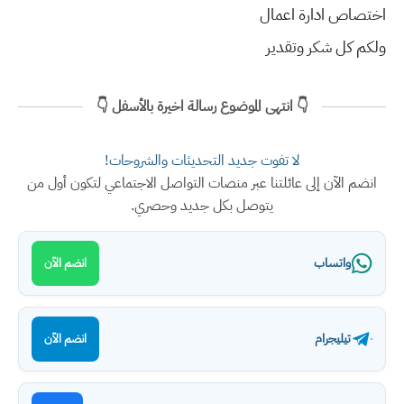
اختصاص ادارة اعمال
ولكم كل شكر وتقدير
👇 انتهى الموضوع رسالة اخيرة بالأسفل 👇
لا تفوت جديد التحديثات والشروحات!
انضم الآن إلى عائلتنا عبر منصات التواصل الاجتماعي لتكون أول من
يتوصل بكل جديد وحصري.
واتساب
انضم الآن
تيليجرام
انضم الآن