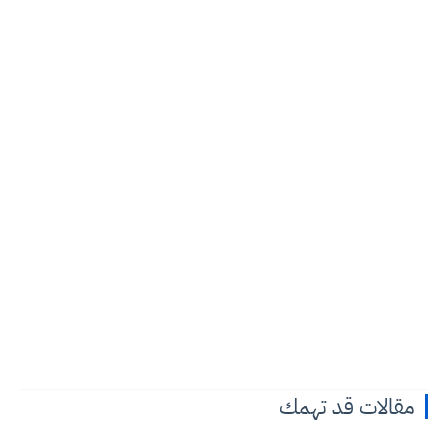
مقالات قد تهمك