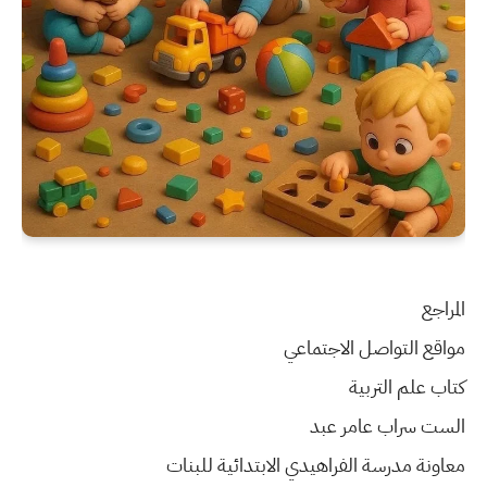
المراجع
مواقع التواصل الاجتماعي
كتاب علم التربية
الست سراب عامر عبد
معاونة مدرسة الفراهيدي الابتدائية للبنات