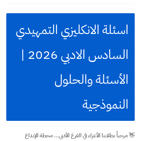
اسئلة الانكليزي التمهيدي
السادس الادبي 2026 |
الأسئلة والحلول
النموذجية
👋 مرحباً بطلابنا الأعزاء في الفرع الأدبي... محطة الإبداع