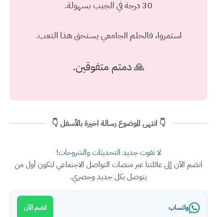
30 درجة في الجيب بسهولة.
استمروا، فالحلم الجامعي يستحق هذا التعب.
🙏 دمتم متفوقين.
👇 انتهى الموضوع رسالة اخيرة بالأسفل 👇
لا تفوت جديد التحديثات والشروحات!
انضم الآن إلى عائلتنا عبر منصات التواصل الاجتماعي لتكون أول من
يتوصل بكل جديد وحصري.
واتساب
انضم الآن