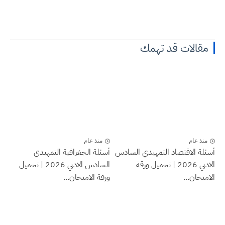
مقالات قد تهمك
منذ عام
منذ عام
أسئلة الاقتصاد التمهيدي السادس
أسئلة الجغرافية التمهيدي
الادبي 2026 | تحميل ورقة
السادس الادبي 2026 | تحميل
الامتحان...
ورقة الامتحان...