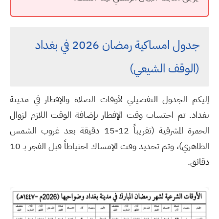
جدول امساكية رمضان 2026 في بغداد
(الوقف الشيعي)
إليكم الجدول التفصيلي لأوقات الصلاة والإفطار في مدينة
بغداد. تم احتساب وقت الإفطار بإضافة الوقت اللازم لزوال
الحمرة المشرقية (تقريباً 12-15 دقيقة بعد غروب الشمس
الظاهري)، وتم تحديد وقت الإمساك احتياطاً قبل الفجر بـ 10
دقائق.