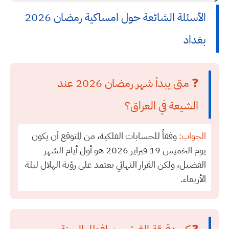
الأسئلة الشائعة حول امساكية رمضان 2026
بغداد
❓ متى يبدأ شهر رمضان 2026 عند
الشيعة في العراق؟
الجواب:
وفقاً للحسابات الفلكية، من المتوقع أن يكون
يوم الخميس 19 فبراير 2026 هو أول أيام الشهر
الفضيل، ولكن القرار النهائي يعتمد على رؤية الهلال ليلة
الأربعاء.