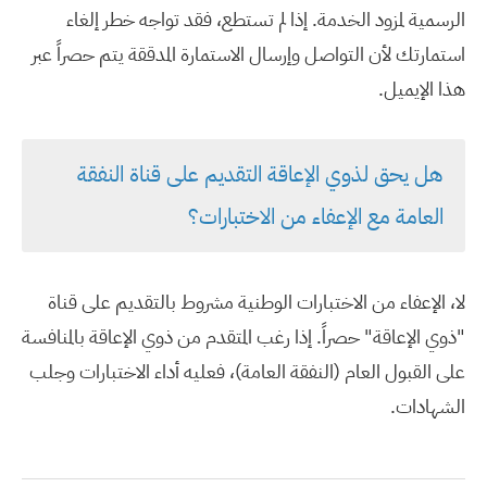
الرسمية لمزود الخدمة. إذا لم تستطع، فقد تواجه خطر إلغاء
استمارتك لأن التواصل وإرسال الاستمارة المدققة يتم حصراً عبر
هذا الإيميل.
هل يحق لذوي الإعاقة التقديم على قناة النفقة
العامة مع الإعفاء من الاختبارات؟
لا، الإعفاء من الاختبارات الوطنية مشروط بالتقديم على قناة
"ذوي الإعاقة" حصراً. إذا رغب المتقدم من ذوي الإعاقة بالمنافسة
على القبول العام (النفقة العامة)، فعليه أداء الاختبارات وجلب
الشهادات.