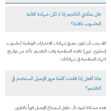
هل يمكنني التقديم إذا لم تكن شهادة كفاءة
الحاسوب نافذة؟
كلا، يجب أن تكون جميع شهادات الاختبارات الوطنية (حاسوب،
إنجليزي، عربي) نافذة الصلاحية وقت التقديم. تأكد من تواريخ
انتهاء الصلاحية في شهاداتك.
ماذا أفعل إذا فقدت كلمة مرور الإيميل المستخدم في
التقديم؟
هذه مشكلة كبيرة ⚠️. حاول استرجاع الإيميل فوراً بالطرق