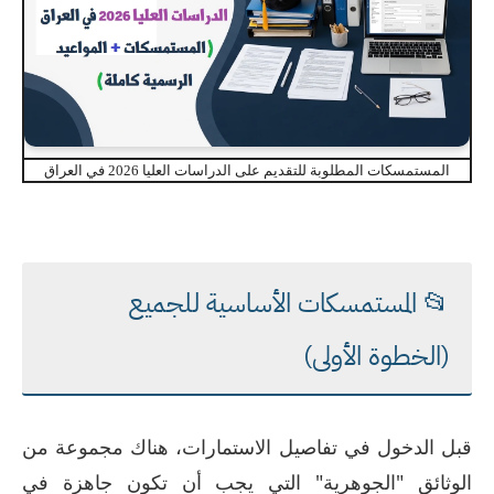
المستمسكات المطلوبة للتقديم على الدراسات العليا 2026 في العراق
📂 المستمسكات الأساسية للجميع
(الخطوة الأولى)
قبل الدخول في تفاصيل الاستمارات، هناك مجموعة من
الوثائق "الجوهرية" التي يجب أن تكون جاهزة في