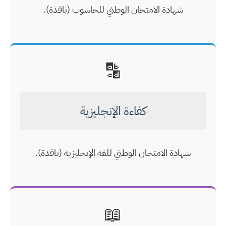
شهادة الامتحان الوطني للحاسوب (نافذة).
🔡
كفاءة الإنجليزية
شهادة الامتحان الوطني للغة الإنجليزية (نافذة).
📖