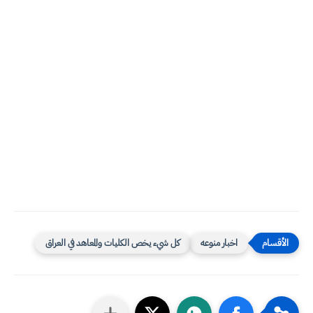
اخبار منوعه
كل شيء يخص الكليات والمعاهد في العراق