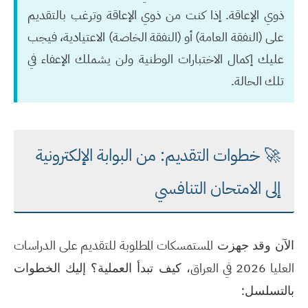
ذوي الإعاقة. إذا كنت من ذوي الإعاقة وترغب بالتقديم
على (النفقة العامة) أو (النفقة الخاصة) الاعتيادية، فيجب
عليك إكمال الاختبارات الوطنية ولن يشملك الإعفاء في
تلك الحالة.
🚀 خطوات التقديم: من البوابة الإلكترونية
إلى الامتحان التنافسي
المستمسكات المطلوبة للتقديم على الدراسات
الآن وقد جهزت
العليا 2026 في العراق
، كيف تبدأ العملية؟ إليك الخطوات
بالتسلسل: