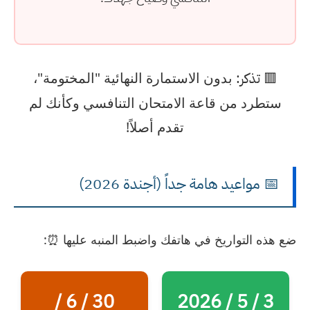
🟥
تذكر:
بدون الاستمارة النهائية "المختومة"،
ستطرد من قاعة الامتحان التنافسي وكأنك لم
تقدم أصلاً!
📅 مواعيد هامة جداً (أجندة 2026)
ضع هذه التواريخ في هاتفك واضبط المنبه عليها ⏰:
30 / 6 /
3 / 5 / 2026