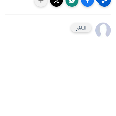
الناشر