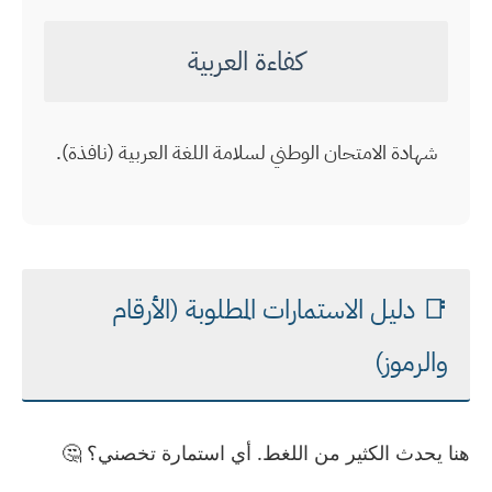
كفاءة العربية
شهادة الامتحان الوطني لسلامة اللغة العربية (نافذة).
📑 دليل الاستمارات المطلوبة (الأرقام
والرموز)
هنا يحدث الكثير من اللغط. أي استمارة تخصني؟ 🤔