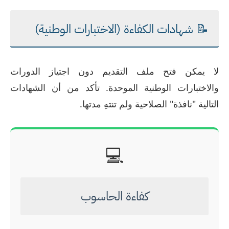
📝 شهادات الكفاءة (الاختبارات الوطنية)
لا يمكن فتح ملف التقديم دون اجتياز الدورات
والاختبارات الوطنية الموحدة. تأكد من أن الشهادات
التالية "نافذة" الصلاحية ولم تنتهِ مدتها.
💻
كفاءة الحاسوب