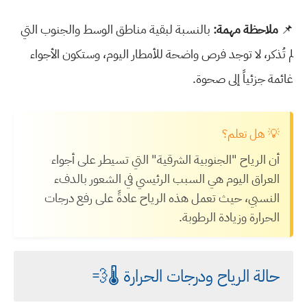
📌
ملاحظة مهمة:
بالنسبة لبقية مناطق الوسط والجنوب التي
لم تُذكر، لا توجد فرص واضحة للأمطار اليوم، وستكون الأجواء
غائمة جزئياً إلى صحوة.
💡 هل تعلم؟
أن الرياح "الجنوبية الشرقية" التي تسيطر على أجواء
العراق اليوم هي السبب الرئيسي في الشعور بالدفء
النسبي، حيث تعمل هذه الرياح عادةً على رفع درجات
الحرارة وزيادة الرطوبة.
حالة الرياح ودرجات الحرارة 🌡️💨