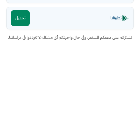
تطبيقنا
تحميل
نشكركم على دعمكم المستمر، وفي حال واجهتكم أي مشكلة لا تترددوا في مراسلتنا.