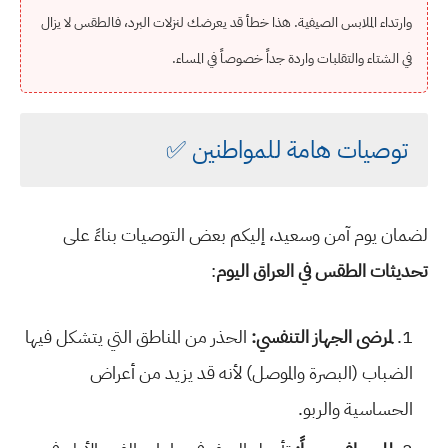
وارتداء الملابس الصيفية. هذا خطأ قد يعرضك لنزلات البرد، فالطقس لا يزال
في الشتاء والتقلبات واردة جداً خصوصاً في المساء.
توصيات هامة للمواطنين ✅
لضمان يوم آمن وسعيد، إليكم بعض التوصيات بناءً على
تحديثات الطقس في العراق اليوم
:
لمرضى الجهاز التنفسي:
الحذر من المناطق التي يتشكل فيها
الضباب (البصرة والموصل) لأنه قد يزيد من أعراض
الحساسية والربو.