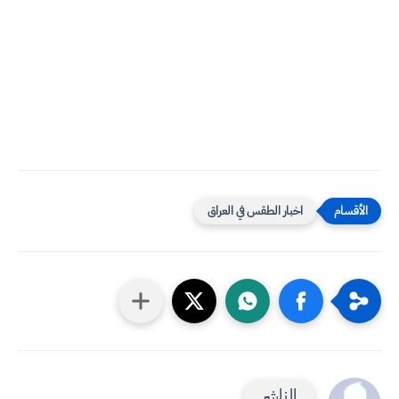
اخبار الطقس في العراق
الناشر