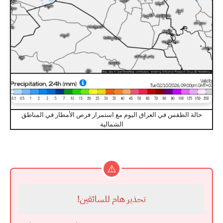
حالة الطقس في العراق اليوم مع استمرار فرص الأمطار في المناطق
الشمالية
⚠️
تحذير هام للسائقين!