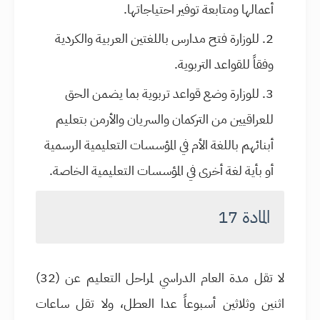
أعمالها ومتابعة توفير احتياجاتها.
للوزارة فتح مدارس باللغتين العربية والكردية
وفقاً للقواعد التربوية.
للوزارة وضع قواعد تربوية بما يضمن الحق
للعراقيين من التركمان والسريان والأرمن بتعليم
أبنائهم باللغة الأم في المؤسسات التعليمية الرسمية
أو بأية لغة أخرى في المؤسسات التعليمية الخاصة.
المادة 17
لا تقل مدة العام الدراسي لمراحل التعليم عن (32)
اثنين وثلاثين أسبوعاً عدا العطل، ولا تقل ساعات