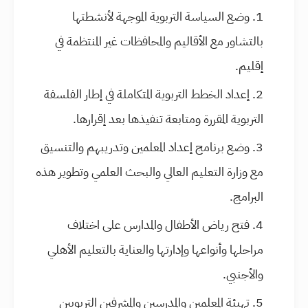
وضع السياسة التربوية الموجهة لأنشطتها
بالتشاور مع الأقاليم والمحافظات غير المنتظمة في
إقليم.
إعداد الخطط التربوية المتكاملة في إطار الفلسفة
التربوية المقررة ومتابعة تنفيذها بعد إقرارها.
وضع برنامج إعداد المعلمين وتدريبهم والتنسيق
مع وزارة التعليم العالي والبحث العلمي وتطوير هذه
البرامج.
فتح رياض الأطفال والمدارس على اختلاف
مراحلها وأنواعها وإدارتها والعناية بالتعليم الأهلي
والأجنبي.
تهيئة المعلمين والمدرسين والمشرفين التربويين