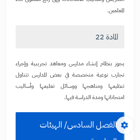
المعلمين.
المادة 22
يجوز بنظام إنشاء مدارس ومعاهد تجريبية وإجراء
تجارب نوعية متخصصة في بعض المدارس تتناول
تنظيمها ومناهجها ووسائل تعليمها وأساليب
امتحاناتها ومدة الدراسة فيها.
الفصل السادس/ الهيئات