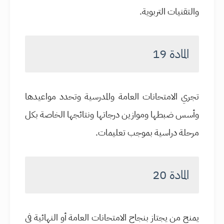
والتقنيات التربوية.
المادة 19
تجري الامتحانات العامة والمدرسية وتحدد مواعيدها
وأسس ضبطها وموازين درجاتها ونتائجها الخاصة بكل
مرحلة دراسية بموجب تعليمات.
المادة 20
يمنح من يجتاز بنجاح الامتحانات العامة أو النهائية في