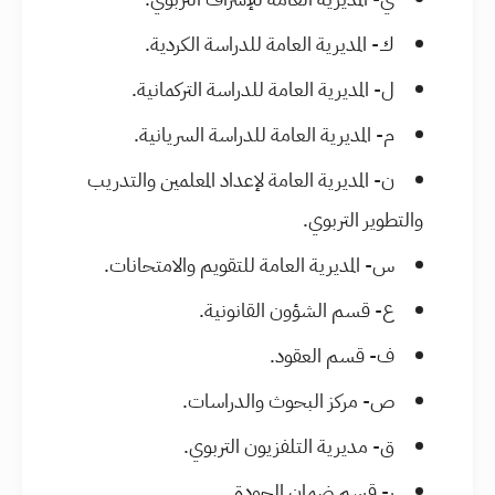
ك- المديرية العامة للدراسة الكردية.
ل- المديرية العامة للدراسة التركمانية.
م- المديرية العامة للدراسة السريانية.
ن- المديرية العامة لإعداد المعلمين والتدريب
والتطوير التربوي.
س- المديرية العامة للتقويم والامتحانات.
ع- قسم الشؤون القانونية.
ف- قسم العقود.
ص- مركز البحوث والدراسات.
ق- مديرية التلفزيون التربوي.
ر- قسم ضمان الجودة.