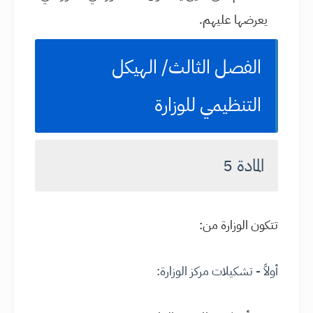
يعرضها عليهم.
الفصل الثالث/ الهيكل
التنظيمي للوزارة
المادة 5
تتكون الوزارة من:
أولاً - تشكيلات مركز الوزارة: