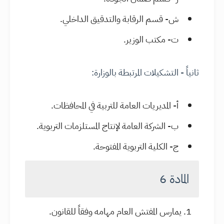
ش- قسم الرقابة والتدقيق الداخلي.
ت- مكتب الوزير.
ثانياً - التشكيلات المرتبطة بالوزارة:
أ- المديريات العامة للتربية في المحافظات.
ب- الشركة العامة لإنتاج المستلزمات التربوية.
ج- الكلية التربوية المفتوحة.
المادة 6
يمارس المفتش العام مهامه وفقاً للقانون.