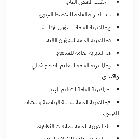
أ- مكتب المفتش العام.
ب- المديرية العامة للتخطيط التربوي.
ج- المديرية العامة للشؤون الإدارية.
د- المديرية العامة للشؤون المالية.
هـ- المديرية العامة للمناهج.
و- المديرية العامة للتعليم العام والأهلي
والأجنبي.
ز- المديرية العامة للتعليم المهني.
ح- المديرية العامة للتربية الرياضية والنشاط
المدرسي.
ط- المديرية العامة للعلاقات الثقافية.
ي- المديرية العامة للإشراف التربوي.