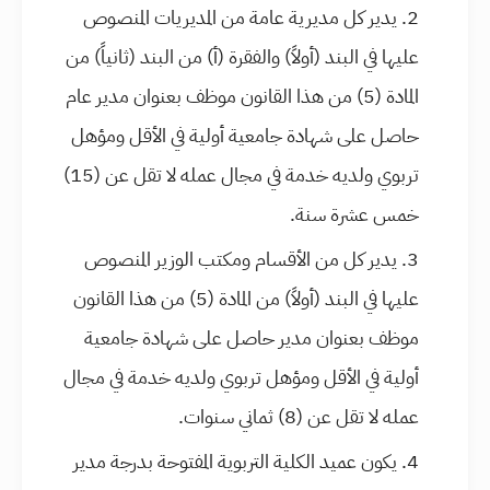
يدير كل مديرية عامة من المديريات المنصوص
عليها في البند (أولاً) والفقرة (أ) من البند (ثانياً) من
المادة (5) من هذا القانون موظف بعنوان مدير عام
حاصل على شهادة جامعية أولية في الأقل ومؤهل
تربوي ولديه خدمة في مجال عمله لا تقل عن (15)
خمس عشرة سنة.
يدير كل من الأقسام ومكتب الوزير المنصوص
عليها في البند (أولاً) من المادة (5) من هذا القانون
موظف بعنوان مدير حاصل على شهادة جامعية
أولية في الأقل ومؤهل تربوي ولديه خدمة في مجال
عمله لا تقل عن (8) ثماني سنوات.
يكون عميد الكلية التربوية المفتوحة بدرجة مدير