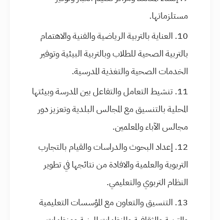
مستلزماتها.
العناية بالتربية الرياضية والفنية والاهتمام
بالتربية الصحية للطلاب وبالتربية البيئية وتوفير
الخدمات الصحية والتغذية المدرسية.
تنشيط التعامل والتفاعل بين المدرسة وبيئتها
المحلية بالتنسيق مع المجالس البلدية وتعزيز دور
مجالس الآباء والمعلمين.
إعداد البحوث والدراسات والقيام بالتجارب
التربوية والعلمية والافادة من نتائجها في تطوير
النظام التربوي والتعليمي.
التنسيق والتعاون مع المؤسسات التعليمية
والتربية والثقافية والمنظمات المهنية ومنظمات