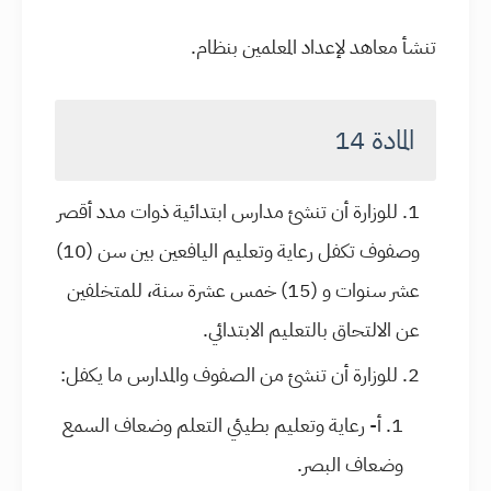
تنشأ معاهد لإعداد المعلمين بنظام.
المادة 14
للوزارة أن تنشئ مدارس ابتدائية ذوات مدد أقصر
وصفوف تكفل رعاية وتعليم اليافعين بين سن (10)
عشر سنوات و (15) خمس عشرة سنة، للمتخلفين
عن الالتحاق بالتعليم الابتدائي.
للوزارة أن تنشئ من الصفوف والمدارس ما يكفل:
أ- رعاية وتعليم بطيئي التعلم وضعاف السمع
وضعاف البصر.