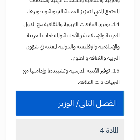
المجتمع المدني لتعزيز العملية التربوية وتطويرها.
توثيق العلاقات التربوية والثقافية مع الدول
العربية والإسلامية والأجنبية والمنظمات العربية
والإسلامية والإقليمية والدولية المعنية في شؤون
التربية والثقافة والعلوم.
توفير الأبنية المدرسية وتشييدها وإدامتها مع
الجهات ذات العلاقة.
الفصل الثاني/ الوزير
المادة 4