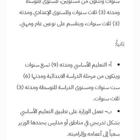
سنوات وتتكون من مستويين، المستوى المتوسط
ومدته (3) ثلاث سنوات والمستوى الإعدادي ومدته
(3) ثلاث سنوات، وينقسم على نوعين عام ومهني.
ثانياً:
أ- التعليم الأساسي ومدته (9) تسع سنوات
ويتكون من مرحلة الدراسة الابتدائية ومدتها (6)
ست سنوات ومستوى الدراسة المتوسطة ومدته (3)
ثلاث سنوات.
ب- تعمل الوزارة على تطبيق التعليم الأساسي
بشكل تدريجي في مناطق أو مدارس يحددها الوزير
سعياً إلى أعمامه وإلزاميته.