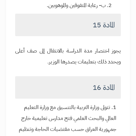
ب- رعاية المتفوقين والموهوبين.
المادة 15
يجوز اختصار مدة الدراسة بالانتقال إلى صف أعلى
ويحدد ذلك بتعليمات يصدرها الوزير.
المادة 16
تتولى وزارة التربية بالتنسيق مع وزارة التعليم
العالي والبحث العلمي فتح مدارس تعليمية خارج
جمهورية العراق حسب مقتضيات الحاجة وتنظيم