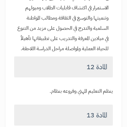
الاستمرار في اكتشاف قابليات الطلاب وميولهم
وتنميتها والتوسع في الثقافة ومطالب المواطنة
السلمية والتدرج في الحصول على مزيد من التنوع
في ميادين المعرفة والتدريب على تطبيقاتها تأهيلاً
للحياة العملية ولمواصلة مراحل الدراسة اللاحقة.
المادة 12
ينظم التعليم المهني وفروعه بنظام.
المادة 13