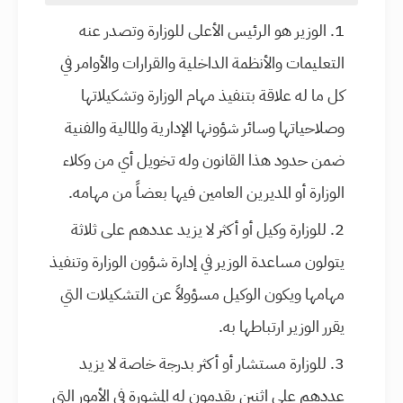
الوزير هو الرئيس الأعلى للوزارة وتصدر عنه
التعليمات والأنظمة الداخلية والقرارات والأوامر في
كل ما له علاقة بتنفيذ مهام الوزارة وتشكيلاتها
وصلاحياتها وسائر شؤونها الإدارية والمالية والفنية
ضمن حدود هذا القانون وله تخويل أي من وكلاء
الوزارة أو المديرين العامين فيها بعضاً من مهامه.
للوزارة وكيل أو أكثر لا يزيد عددهم على ثلاثة
يتولون مساعدة الوزير في إدارة شؤون الوزارة وتنفيذ
مهامها ويكون الوكيل مسؤولاً عن التشكيلات التي
يقرر الوزير ارتباطها به.
للوزارة مستشار أو أكثر بدرجة خاصة لا يزيد
عددهم على اثنين يقدمون له المشورة في الأمور التي