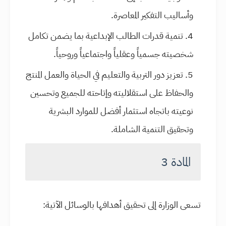
وأساليب التفكير المعاصرة.
تنمية قدرات الطالب الإبداعية بما يضمن تكامل
شخصيته جسمياً وعقلياً واجتماعياً وروحياً.
تعزيز دور التربية والتعليم في الحياة والعمل المنتج
والحفاظ على استقلاليته وإتاحته للجميع وتحسين
نوعيته باتجاه استثمار أفضل للموارد البشرية
وتحقيق التنمية الشاملة.
المادة 3
تسعى الوزارة إلى تحقيق أهدافها بالوسائل الآتية: