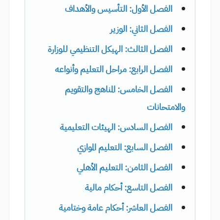
الفصل الأول: التأسيس والأهداف
الفصل الثاني: الوزير
الفصل الثالث: الهيكل التنظيمي للوزارة
الفصل الرابع: مراحل التعليم وأنواعه
الفصل الخامس: المناهج والتقويم
والامتحانات
الفصل السادس: الهيئات التعليمية
الفصل السابع: التعليم الموازي
الفصل الثامن: التعليم الأهلي
الفصل التاسع: أحكام مالية
الفصل العاشر: أحكام عامة وختامية