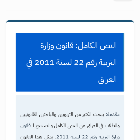
النص الكامل: قانون وزارة
التربية رقم 22 لسنة 2011 في
العراق
مقدمة:
يبحث الكثير من التربويين والباحثين القانونيين
والطلاب في العراق عن النص الكامل والصحيح لـ
قانون
وزارة التربية رقم 22 لسنة 2011
. يمثل هذا القانون