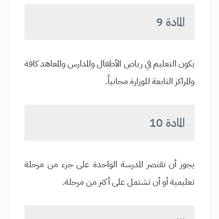
المادة 9
يكون التعليم في رياض الأطفال والمدارس والمعاهد كافة
والمراكز التابعة للوزارة مجانياً.
المادة 10
يجوز أن تقتصر المدرسة الواحدة على جزء من مرحلة
تعليمية أو أن تشتمل على أكثر من مرحلة.