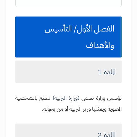
الفصل الأول/ التأسيس
والأهداف
المادة 1
تؤسس وزارة تسمى
(وزارة التربية)
تتمتع بالشخصية
المعنوية ويمثلها وزير التربية أو من يخوله.
المادة 2