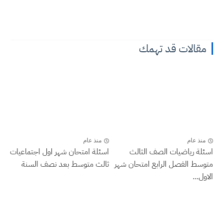
مقالات قد تهمك
منذ عام
منذ عام
اسئلة رياضيات الصف الثالث
اسئلة امتحان شهر اول اجتماعيات
متوسط الفصل الرابع امتحان شهر
ثالث متوسط بعد نصف السنة
الاول...