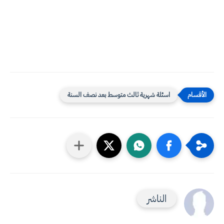
اسئلة شهرية ثالث متوسط بعد نصف السنة
الناشر