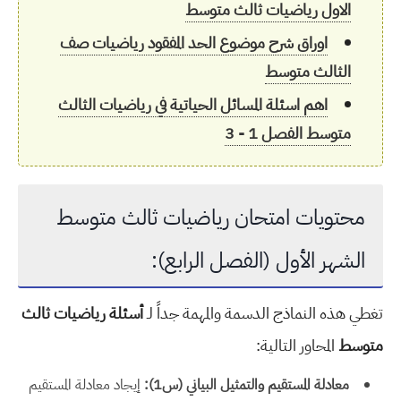
الاول رياضيات ثالث متوسط
اوراق شرح موضوع الحد المفقود رياضيات صف
الثالث متوسط
اهم اسئلة المسائل الحياتية في رياضيات الثالث
متوسط الفصل 1 - 3
محتويات امتحان رياضيات ثالث متوسط
الشهر الأول (الفصل الرابع):
تغطي هذه النماذج الدسمة والمهمة جداً لـ
أسئلة رياضيات ثالث
متوسط
المحاور التالية:
معادلة المستقيم والتمثيل البياني (س1):
إيجاد معادلة المستقيم