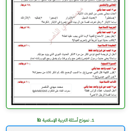
1. نموذج أسئلة التربية الإسلامية 🕌