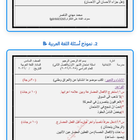
2. نموذج أسئلة اللغة العربية 📝