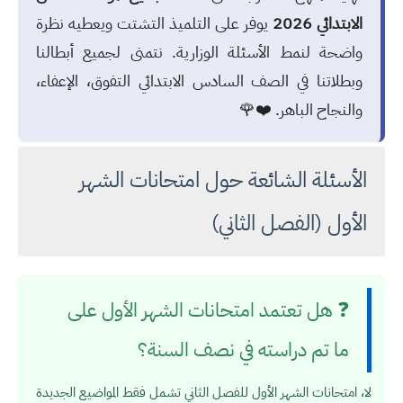
الابتدائي 2026
يوفر على التلميذ التشتت ويعطيه نظرة
واضحة لنمط الأسئلة الوزارية. نتمنى لجميع أبطالنا
وبطلاتنا في الصف السادس الابتدائي التفوق، الإعفاء،
والنجاح الباهر. ❤️🌹
الأسئلة الشائعة حول امتحانات الشهر
الأول (الفصل الثاني)
❓ هل تعتمد امتحانات الشهر الأول على
ما تم دراسته في نصف السنة؟
لا، امتحانات الشهر الأول للفصل الثاني تشمل فقط المواضيع الجديدة