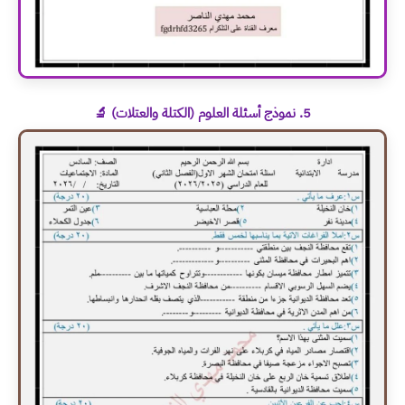
5. نموذج أسئلة العلوم (الكتلة والعتلات) 🔬