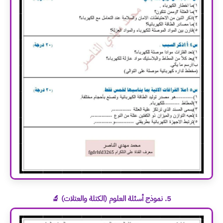
5. نموذج أسئلة العلوم (الكتلة والعتلات) 🔬