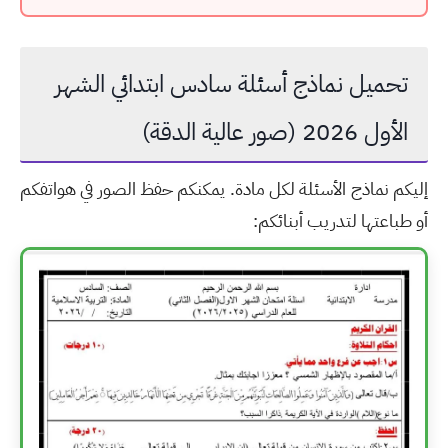
تحميل نماذج أسئلة سادس ابتدائي الشهر
الأول 2026 (صور عالية الدقة)
إليكم نماذج الأسئلة لكل مادة. يمكنكم حفظ الصور في هواتفكم
أو طباعتها لتدريب أبنائكم: