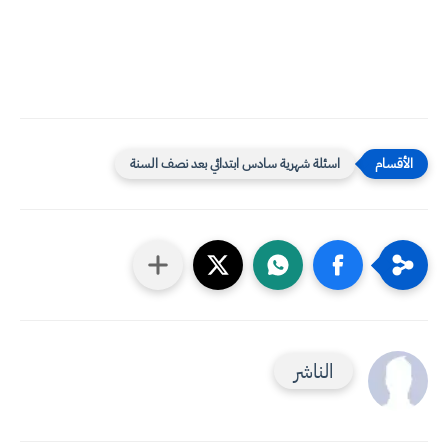
اسئلة شهرية سادس ابتدائي بعد نصف السنة
الناشر