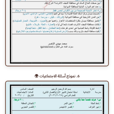
6. نموذج أسئلة الاجتماعيات 🌍