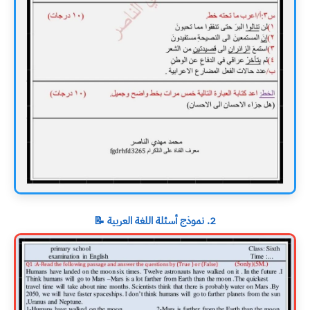
2. نموذج أسئلة اللغة العربية 📝