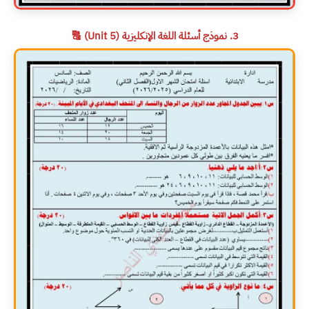
3. نموذج أسئلة اللغة الإنكليزية (Unit 5) 🔠