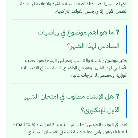
التي تم شرحها بعد عطلة نصف السنة مباشرة ولا علاقة لها بمادة
الفصل الأول، إلا في بعض القواعد التراكمية.
❓ ما هو أهم موضوع في رياضيات
السادس لهذا الشهر؟
يعتبر موضوع (النسبة والتناسب ومقياس الرسم) هو العصب
الأساسي لهذا الشهر، وهو من المواضيع الثابتة جداً في الامتحانات
الوزارية وتخصص له درجات عالية.
❓ هل الإنشاء مطلوب في امتحان الشهر
الأول للإنكليزي؟
نعم، في اليونت الخامس يُطلب من التلميذ كتابة إنشاء (Email to a
friend) وهو إلزامي وعليه درجة كبيرة في الامتحان التحريري.