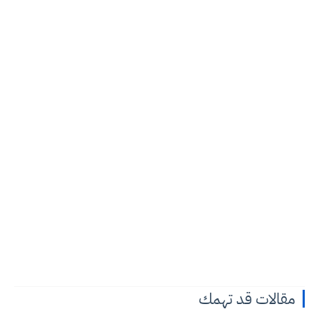
مقالات قد تهمك