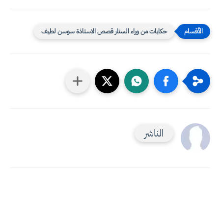
حكايات من وراء الستار قصص الاستاذة سوسن لطيف
الناشر