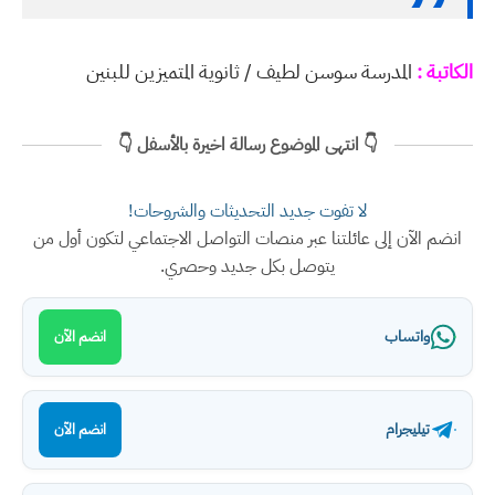
الكاتبة :
المدرسة سوسن لطيف / ثانوية المتميزين للبنين
👇 انتهى الموضوع رسالة اخيرة بالأسفل 👇
لا تفوت جديد التحديثات والشروحات!
انضم الآن إلى عائلتنا عبر منصات التواصل الاجتماعي لتكون أول من
يتوصل بكل جديد وحصري.
واتساب
انضم الآن
تيليجرام
انضم الآن