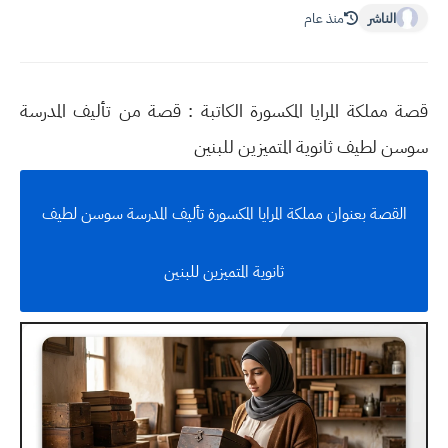
الناشر
منذ عام
قصة مملكة المرايا المكسورة الكاتبة :
قصة من تأليف المدرسة
سوسن لطيف ثانوية المتميزين للبنين
القصة بعنوان مملكة المرايا المكسورة تأليف المدرسة سوسن لطيف
ثانوية المتميزين للبنين