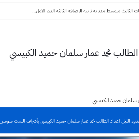
ت الثالث متوسط مديرية تربية الرصافة الثالثة الدور الاول...
لطالب محمد عمار سلمان حميد الكبيسي
ر سلمان حميد الكبيسي
وء الليل اعداد الطالب محمد عمار سلمان حميد الكبيسي بأشراف الست سوسن