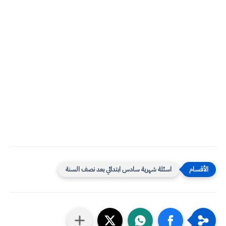
اسئلة شهرية سادس ابتدائي بعد نصف السنة