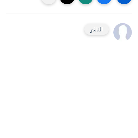
الناشر