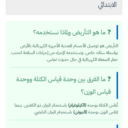
الابتدائي
❓ ما هو التأريض ولماذا نستخدمه؟
التأريض هو توصيل الأجسام المعدنية للأجهزة الكهربائية بالأرض
بواسطة سلك خاص. ونستخدمه كإجراء من إجراءات السلامة لتجنب
خطر الصعقة الكهربائية في حال حدوث تماس.
❓ ما الفرق بين وحدة قياس الكتلة ووحدة
قياس الوزن؟
تُقاس الكتلة بوحدة
(الكيلوغرام)
باستخدام الميزان ذو الكفتين. بينما
يُقاس الوزن بوحدة
(النيوتن)
باستخدام الميزان النابضي.