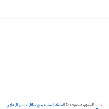
جميع الحقوق محفوظة ©
الاستاذ احمد مهدي شلال عباس المهداوي