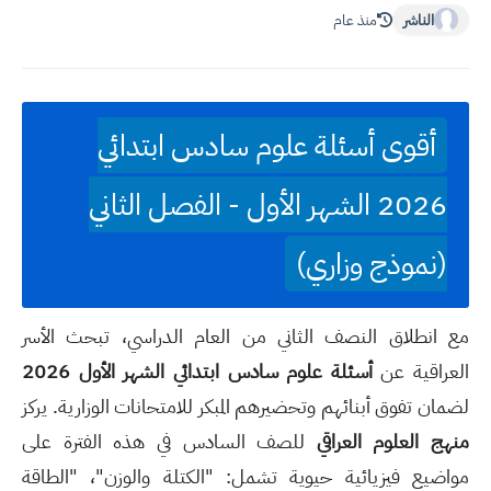
الناشر
منذ عام
أقوى أسئلة علوم سادس ابتدائي
2026 الشهر الأول - الفصل الثاني
(نموذج وزاري)
مع انطلاق النصف الثاني من العام الدراسي، تبحث الأسر
العراقية عن
أسئلة علوم سادس ابتدائي الشهر الأول 2026
لضمان تفوق أبنائهم وتحضيرهم المبكر للامتحانات الوزارية. يركز
منهج العلوم العراقي
للصف السادس في هذه الفترة على
مواضيع فيزيائية حيوية تشمل: "الكتلة والوزن"، "الطاقة