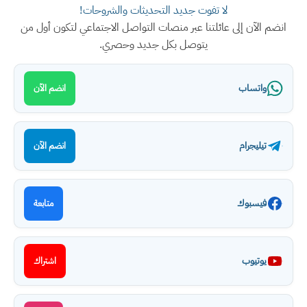
لا تفوت جديد التحديثات والشروحات!
انضم الآن إلى عائلتنا عبر منصات التواصل الاجتماعي لتكون أول من
يتوصل بكل جديد وحصري.
واتساب
انضم الآن
تيليجرام
انضم الآن
فيسبوك
متابعة
يوتيوب
اشتراك