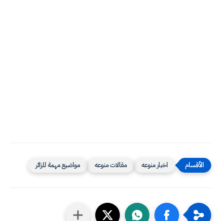
اخبار منوعه
مقالات منوعه
مواضيع مهمة للزائر