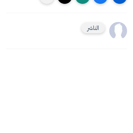
الناشر