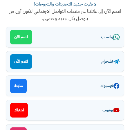
لا تفوت جديد التحديثات والشروحات!
انضم الآن إلى عائلتنا عبر منصات التواصل الاجتماعي لتكون أول من
يتوصل بكل جديد وحصري.
واتساب
انضم الآن
تيليجرام
انضم الآن
فيسبوك
متابعة
يوتيوب
اشتراك