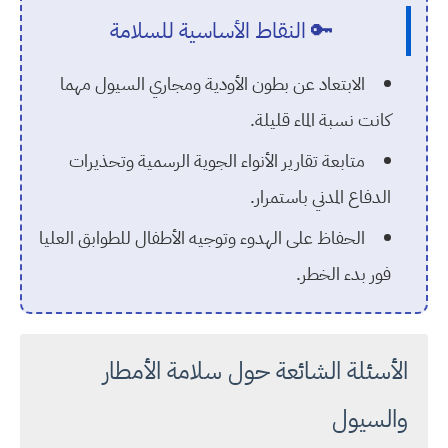
🔑 النقاط الأساسية للسلامة
الابتعاد عن بطون الأودية ومجاري السيول مهما
كانت نسبة الماء قليلة.
متابعة تقارير الأنواء الجوية الرسمية وتحذيرات
الدفاع المدني باستمرار.
الحفاظ على الهدوء وتوجيه الأطفال للطوابق العليا
فور بدء الخطر.
الأسئلة الشائعة حول سلامة الأمطار
والسيول