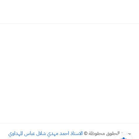
جميع الحقوق محفوظة ©
الاستاذ احمد مهدي شلال عباس المهداوي