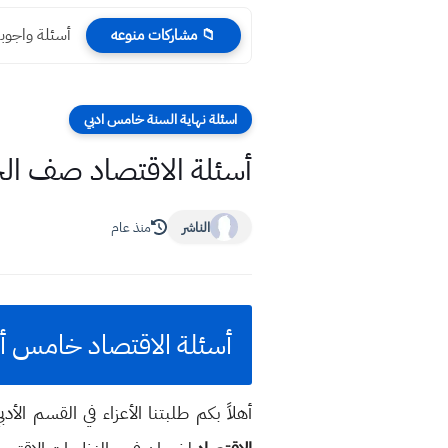
أسئلة واجوبة الاحياء 
📁 مشاركات منوعه
اسئلة نهاية السنة خامس ادبي
أسئلة الاقتصاد صف الخامس الادبي نهاية 
الناشر
منذ عام
أسئلة الاقتصاد خامس أدبي نهاية السنة 6
أهلاً بكم طلبتنا الأعزاء في القسم الأ