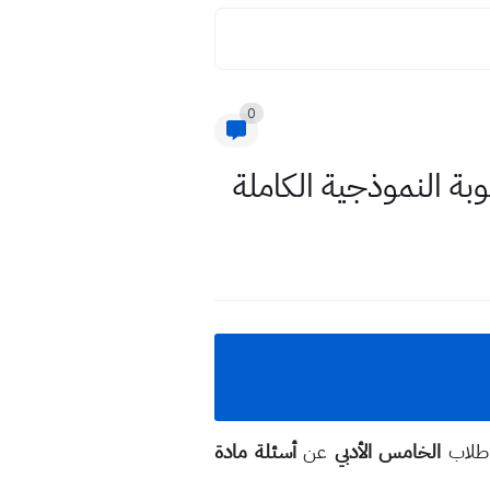
0
 طلاب
الخامس الأدبي
عن
أسئلة مادة