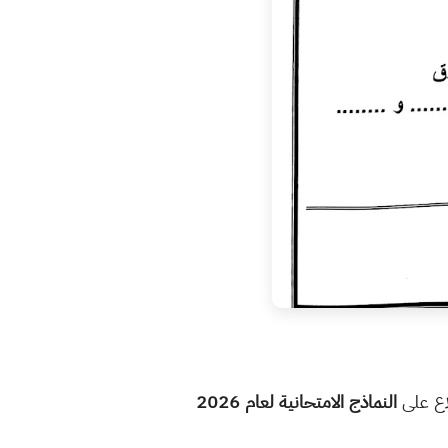
لاع على
النماذج الامتحانية لعام 2026