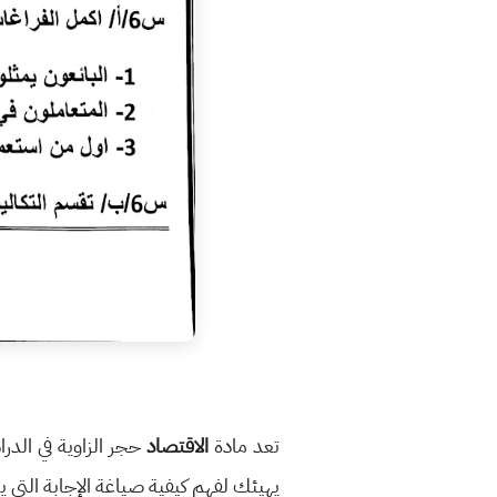
تعد مادة
الاقتصاد
حجر الزاوية في الدرا
يهيئك لفهم كيفية صياغة الإجابة التي 