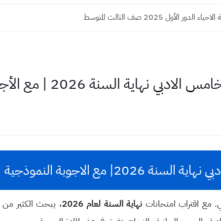
الدور الأول 2025 صف الثالث المتوسط
السنة 2026 | مع الأجوبة النموذجية الكاملة
202| مع الاجوبة النموذجية
دبي. مع اقتراب امتحانات
نهاية السنة لعام 2026
، يبحث الكثير من