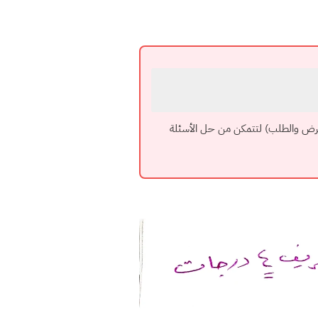
 العرض والطلب) لتتمكن من حل الأسئلة