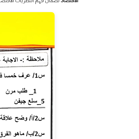
الاقتصاد
لضمان فهم النظريات الاقتصادية