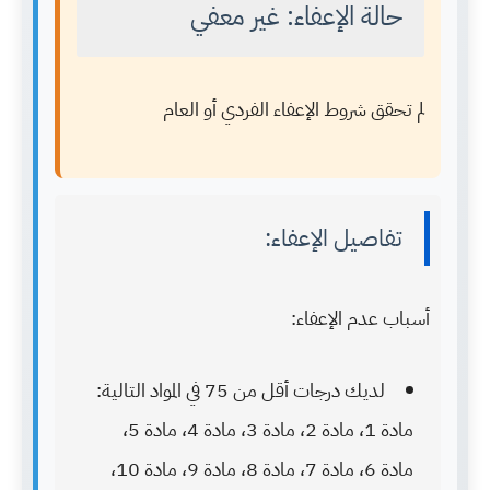
حالة الإعفاء: غير معفي
لم تحقق شروط الإعفاء الفردي أو العام
تفاصيل الإعفاء:
أسباب عدم الإعفاء:
لديك درجات أقل من 75 في المواد التالية:
مادة 1، مادة 2، مادة 3، مادة 4، مادة 5،
مادة 6، مادة 7، مادة 8، مادة 9، مادة 10،