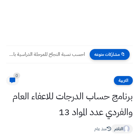
احسب نسبة النجاح للمرحلة الدراسية بالاعتماد على عدد الراسبين
📁 مشاركات منوعه
0
التربية
برنامج حساب الدرجات للاعفاء العام
والفردي عدد المواد 13
الناشر
منذ عام