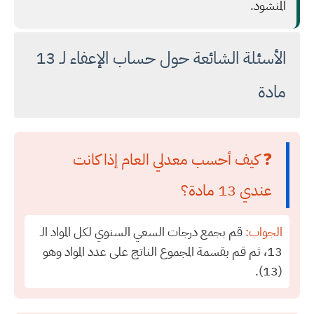
المنشود.
الأسئلة الشائعة حول حساب الإعفاء لـ 13
مادة
❓ كيف أحسب معدلي العام إذا كانت
عندي 13 مادة؟
الجواب:
قم بجمع درجات السعي السنوي لكل المواد الـ
13، ثم قم بقسمة المجموع الناتج على عدد المواد وهو
(13).