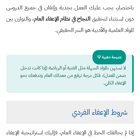
باختصار، يجب عليك العمل بجدية وإتقان في جميع الدروس
دون استثناء لتحقيق
النجاح في نظام الإعفاء العام
، والتوازن بين
المواد العلمية والأدبية هو السر الحقيقي.
نصيحة ذهبية 💡
لا تستهن بالمواد السهلة مثل الفنية أو الرياضة (إذا كانت تدخل
ضمن المعدل)، فكل درجة ترفع من معدلك العام وتدفعك نحو
الإعفاء الكلي.
شروط الإعفاء الفردي
إذا لم يحالفك الحظ في الإعفاء العام، فإليك استراتيجية الإعفاء