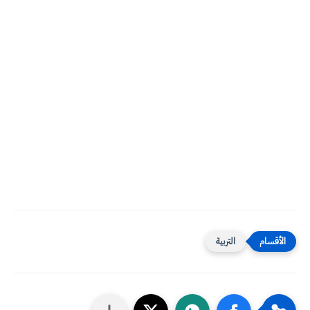
التربية