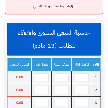
الوزارية مهما كانت درجات السعي.
حاسبة السعي السنوي والاعفاء
للطلاب (13 مادة)
المادة
الفصل الثاني
نصف السنة
الفصل الأول
السعي السنوي
0.00
1
0.00
2
0.00
3