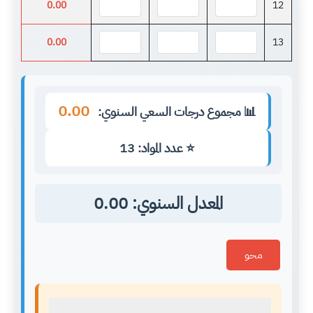
0.00
12
0.00
13
0.00
📊 مجموع درجات السعي السنوي:
⭐ عدد المواد: 13
المعدل السنوي:
0.00
محو