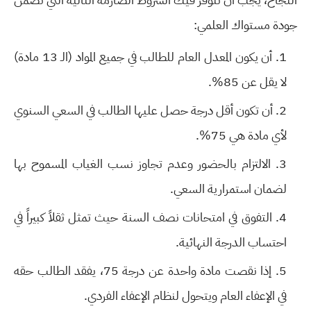
جودة مستواك العلمي:
أن يكون المعدل العام للطالب في جميع المواد (الـ 13 مادة)
لا يقل عن 85%.
أن تكون أقل درجة حصل عليها الطالب في السعي السنوي
لأي مادة هي 75%.
الالتزام بالحضور وعدم تجاوز نسب الغياب المسموح بها
لضمان استمرارية السعي.
التفوق في امتحانات نصف السنة حيث تمثل ثقلاً كبيراً في
احتساب الدرجة النهائية.
إذا نقصت مادة واحدة عن درجة 75، يفقد الطالب حقه
في الإعفاء العام ويتحول لنظام الإعفاء الفردي.