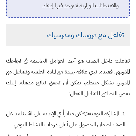
والامتحانات الوزارية لا يوجد فيها إعفاء.
تفاعل مع دروسك ومدرسيك
تفاعلك داخل الصف هو أحد العوامل الحاسمة في
نجاحك
المدرسي
. فعندما تبني علاقة جيدة مع المادة العلمية وتتفاعل مع
المدرس بشكل منتظم، يمكن أن تحقق نتائج مذهلة. إليك
بعض النصائح للتفاعل الفعال:
المشاركة اليومية👈 كن مبادراً في الإجابة على الأسئلة داخل
الصف لضمان الحصول على أعلى درجات النشاط اليومي.