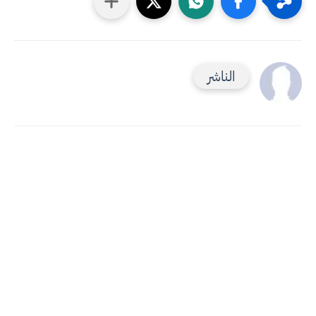
الناشر