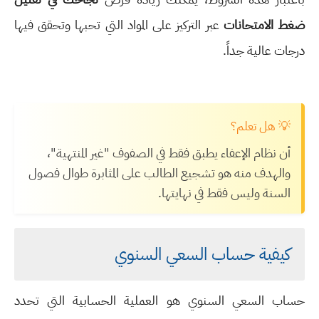
ضغط الامتحانات
عبر التركيز على المواد التي تحبها وتحقق فيها
درجات عالية جداً.
💡 هل تعلم؟
أن نظام الإعفاء يطبق فقط في الصفوف "غير المنتهية"،
والهدف منه هو تشجيع الطالب على المثابرة طوال فصول
السنة وليس فقط في نهايتها.
كيفية حساب السعي السنوي
حساب السعي السنوي هو العملية الحسابية التي تحدد