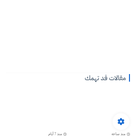
مقالات قد تهمك
منذ ساعة
منذ 7 أيام