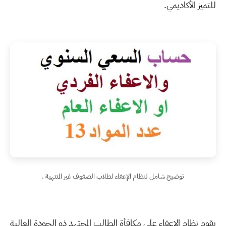
للتميز الأكاديمي.
توضيح شامل لنظام الإعفاء لطلاب الصفوف غير المنتهية .
يقوم نظام الإعفاء على مكافأة الطالب المجتهد ذو الجودة العالية