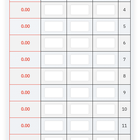
0.00
4
0.00
5
0.00
6
0.00
7
0.00
8
0.00
9
0.00
10
0.00
11