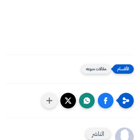
مقالات منوعه
الناشر