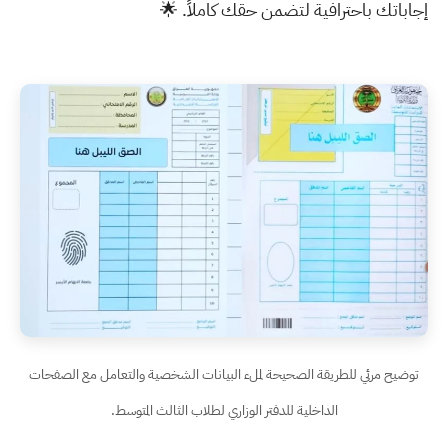
إجاباتك باحترافية لتضمن حقك كاملاً. 🌟
توضيح مرئي للطريقة الصحيحة لملء البيانات الشخصية والتعامل مع الصفحات
الداخلية للدفتر الوزاري لطلاب الثالث المتوسط.