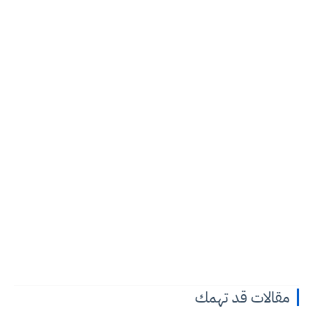
مقالات قد تهمك