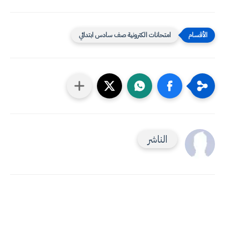
امتحانات الكترونية صف سادس ابتدائي
الناشر