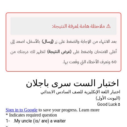
⚠️ ملاحظة هامة لمعرفة النتيجة:
بعد الانتهاء من الإجابة والضغط على زر
(إرسال)
بالأسفل، اصعد إلى
أعلى الامتحان واضغط على
(عرض النتيجة)
لتظهر لك درجتك من
60 وتعرف الأخطاء التي وقعت بها.