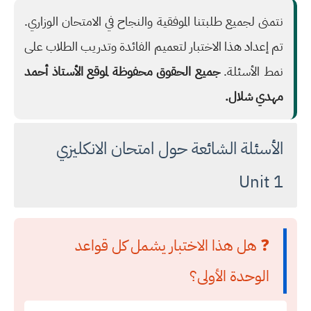
نتمنى لجميع طلبتنا الموفقية والنجاح في الامتحان الوزاري.
تم إعداد هذا الاختبار لتعميم الفائدة وتدريب الطلاب على
نمط الأسئلة.
جميع الحقوق محفوظة لموقع الأستاذ أحمد
مهدي شلال.
الأسئلة الشائعة حول امتحان الانكليزي
Unit 1
❓ هل هذا الاختبار يشمل كل قواعد
الوحدة الأولى؟