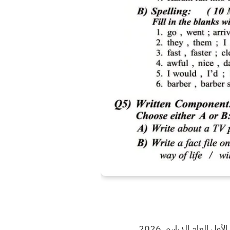
ول العام الدراسي 2026