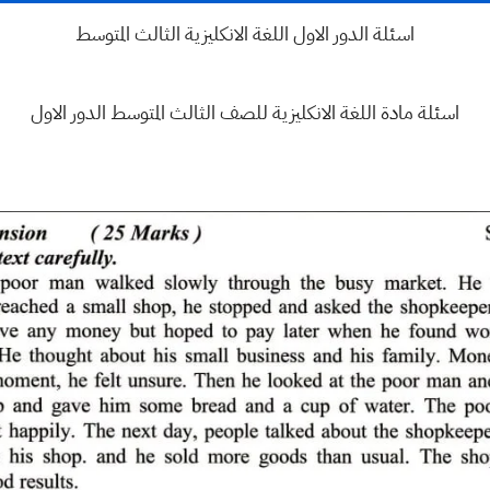
اسئلة الدور الاول اللغة الانكليزية الثالث المتوسط
اسئلة مادة اللغة الانكليزية للصف الثالث المتوسط الدور الاول