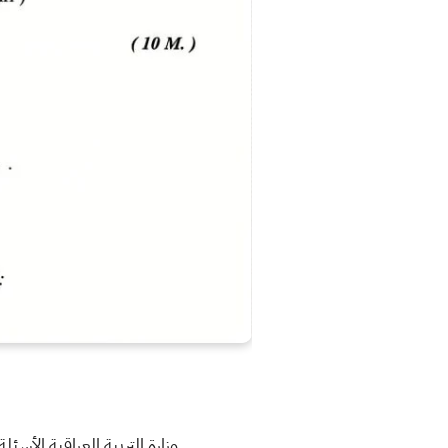
وزارة التربية العراقية الأسئلة