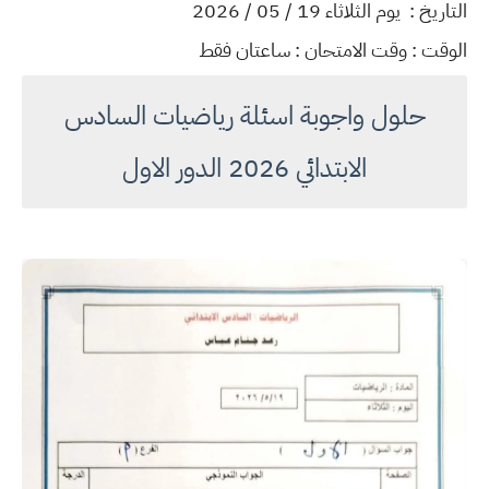
التاريخ : يوم الثلاثاء 19 / 05 / 2026
الوقت : وقت الامتحان : ساعتان فقط
حلول واجوبة اسئلة رياضيات السادس
الابتدائي 2026 الدور الاول