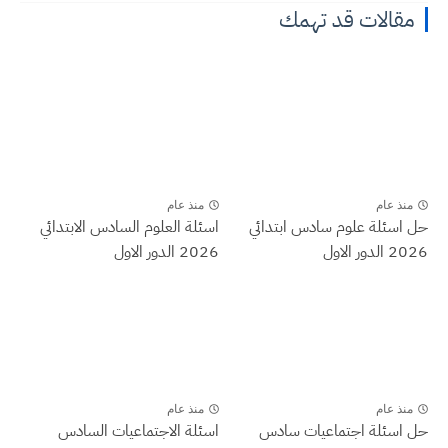
مقالات قد تهمك
منذ عام
منذ عام
حل اسئلة علوم سادس ابتدائي
اسئلة العلوم السادس الابتدائي
2026 الدور الاول
2026 الدور الاول
منذ عام
منذ عام
حل اسئلة اجتماعيات سادس
اسئلة الاجتماعيات السادس