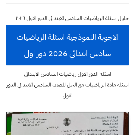
حلول
اسئلة الرياضيات السادس الابتدائي الدور الاول ٢٠٢٦
الاجوبة النموذجية اسئلة الرياضيات
سادس ابتدائي 2026 دور اول
اسئلة الدور الاول رياضيات السادس الابتدائي
اسئلة مادة الرياضيات مع الحل للصف السادس الابتدائي الدور
الاول