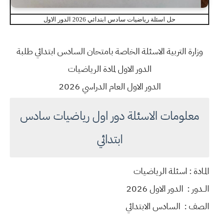
حل اسئلة رياضيات سادس ابتدائي 2026 الدور الاول
وزارة التربية الاسئلة الخاصة بامتحان السادس ابتدائي طلبة
الدور الاول لمادة الرياضيات
الدور الاول العام الدراسي 2026
معلومات الاسئلة دور اول رياضيات سادس
ابتدائي
المـادة : اسئلة الرياضيات
الــدور : الدور الاول 2026
الصف : السادس الابتدائي