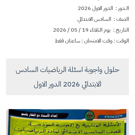
الــدور : الدور الاول 2026
الصف : السادس الابتدائي
التاريخ : يوم الثلاثاء 19 / 05 / 2026
الوقت : وقت الامتحان : ساعتان فقط
حلول واجوبة اسئلة الرياضيات السادس
الابتدائي 2026 الدور الاول