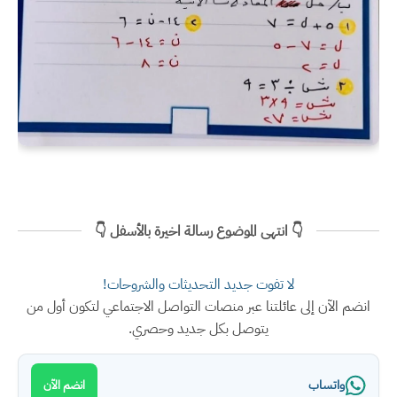
👇 انتهى الموضوع رسالة اخيرة بالأسفل 👇
لا تفوت جديد التحديثات والشروحات!
انضم الآن إلى عائلتنا عبر منصات التواصل الاجتماعي لتكون أول من
يتوصل بكل جديد وحصري.
واتساب
انضم الآن