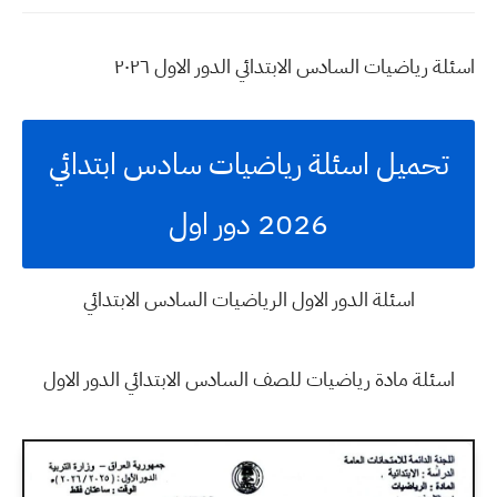
اسئلة رياضيات السادس الابتدائي الدور الاول ٢٠٢٦
تحميل اسئلة رياضيات سادس ابتدائي
2026 دور اول
اسئلة الدور الاول الرياضيات السادس الابتدائي
اسئلة مادة رياضيات للصف السادس الابتدائي الدور الاول