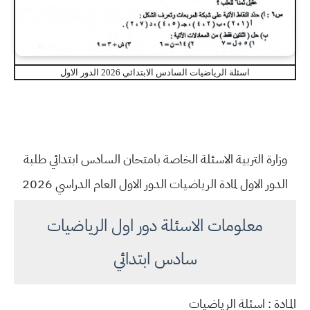
اسئلة الرياضيات السادس الابتدائي 2026 الدور الاول
وزارة التربية الاسئلة الخاصة بامتحان السادس ابتدائي طلبة
الدور الاول لمادة الرياضيات الدور الاول العام الدراسي 2026
معلومات الاسئلة دور اول الرياضيات
سادس ابتدائي
المـادة : اسئلة الرياضيات