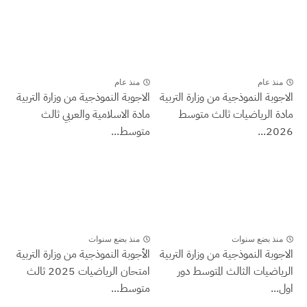
منذ عام
منذ عام
الاجوبة النموذجية من وزارة التربية
الاجوبة النموذجية من وزارة التربية
مادة الرياضيات ثالث متوسط
مادة الاسلامية والعربي ثالث
2026...
متوسط...
منذ بضع سنوات
منذ بضع سنوات
الاجوبة النموذجية من وزارة التربية
الأجوبة النموذجية من وزارة التربية
الرياضيات الثالث المتوسط دور
امتحان الرياضيات 2025 ثالث
اول...
متوسط...