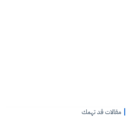
مقالات قد تهمك