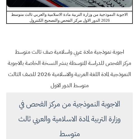
الاجوبة النموذجية من وزارة التربية مادة الاسلامية والعربي ثالث متوسط
2026 الدور الاول مركز الفحص والتصحيح الكنترول
اجوبة نموذجية مادة عربي واسلامية صف ثالث متوسط
مركز الفحص للدراسة المتوسطة ينشر النسخة الخاصة بالاجوبة
النموذجية لمادة اللغة العربية والاسلامية 2026 للصف الثالث
متوسط الدور الاول
الاجوبة النموذجية من مركز الفحص في
وزارة التربية لمادة الاسلامية والعربي ثالث
متوسط