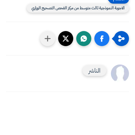
الاجوبة النموذجية ثالث متوسط من مركز الفحص التصحيح الوزاري
الناشر