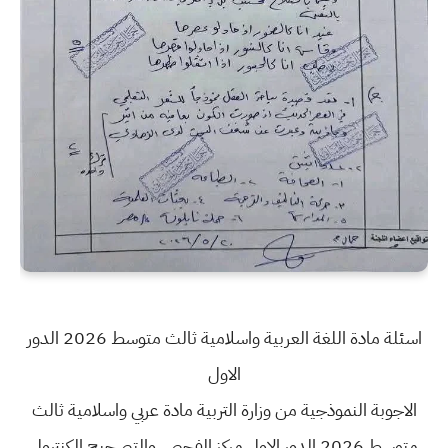
اسئلة مادة اللغة العربية واسلامية ثالث متوسط 2026 الدور
الاول
الاجوبة النموذجية من وزارة التربية مادة عربي واسلامية ثالث
متوسط 2026 الدور الاول مركز الفحص والتصحيح الكنترول