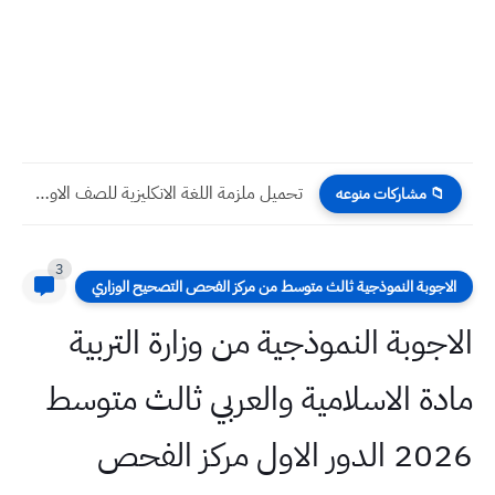
تحميل ملزمة اللغة الانكليزية للصف الاول المتوسط 2022 - 2023...
📁 مشاركات منوعه
3
الاجوبة النموذجية ثالث متوسط من مركز الفحص التصحيح الوزاري
الاجوبة النموذجية من وزارة التربية
مادة الاسلامية والعربي ثالث متوسط
2026 الدور الاول مركز الفحص