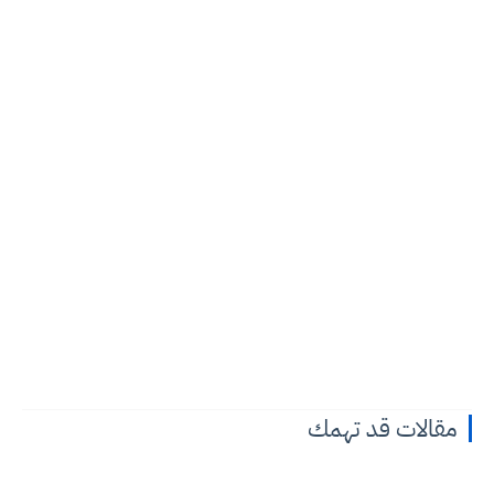
مقالات قد تهمك