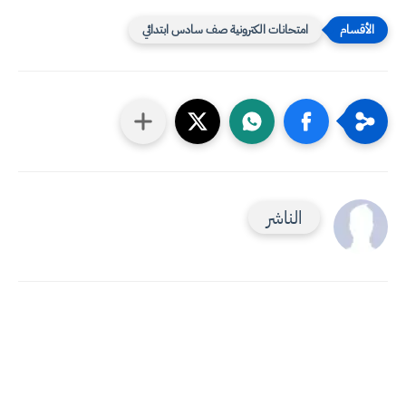
امتحانات الكترونية صف سادس ابتدائي
الناشر