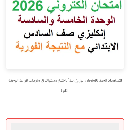
الاستعداد الجيد للامتحان الوزاري يبدأ باختبار مستواك في مفردات قواعد الوحدة
الثانية