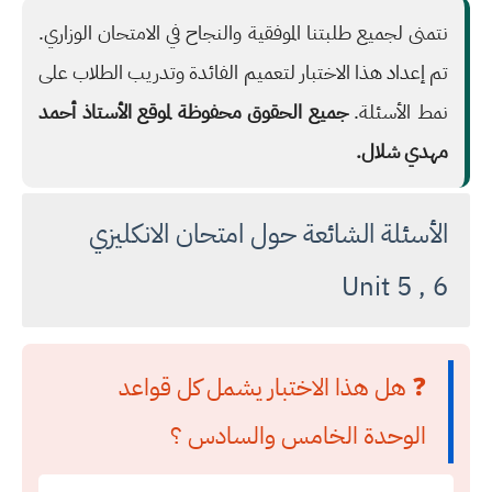
نتمنى لجميع طلبتنا الموفقية والنجاح في الامتحان الوزاري.
تم إعداد هذا الاختبار لتعميم الفائدة وتدريب الطلاب على
نمط الأسئلة.
جميع الحقوق محفوظة لموقع الأستاذ أحمد
مهدي شلال.
الأسئلة الشائعة حول امتحان الانكليزي
Unit 5 , 6
❓ هل هذا الاختبار يشمل كل قواعد
الوحدة الخامس والسادس ؟