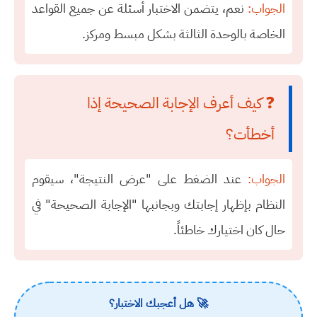
الجواب:
نعم، يتضمن الاختبار أسئلة عن جميع القواعد
الخاصة بالوحدة الثالثة بشكل مبسط ومركز.
❓ كيف أعرف الإجابة الصحيحة إذا
أخطأت؟
الجواب:
عند الضغط على "عرض النتيجة"، سيقوم
النظام بإظهار إجابتك وبجانبها "الإجابة الصحيحة" في
حال كان اختيارك خاطئاً.
🚀 هل أعجبك الاختبار؟