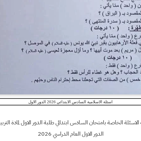
اسئلة الاسلامية السادس الابتدائي 2026 الدور الاول
ة الاسئلة الخاصة بامتحان السادس ابتدائي طلبة الدور الاول لمادة التربي
الدور الاول العام الدراسي 2026