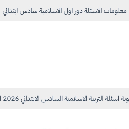
معلومات الاسئلة دور اول الاسلامية سادس ابتدائي
سئلة التربية الاسلامية السادس الابتدائي 2026 الدور الاول