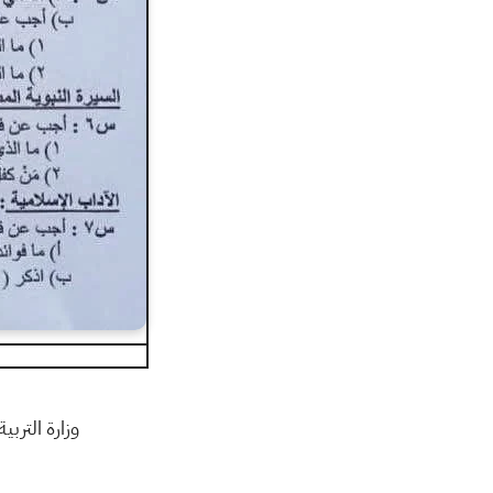
وزارة التربي