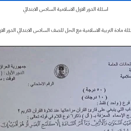
اسئلة الدور الاول الاسلامية السادس الابتدائي
لة مادة التربية الاسلامية مع الحل للصف السادس الابتدائي الدور الا