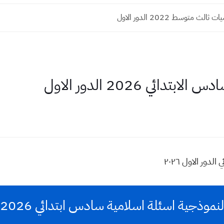
الث متوسط 2022 الدور الاول
ائي 2026 الدور الاول
دور الاول ٢٠٢٦
نموذجية اسئلة اسلامية سادس ابتدائي 2026 دور اول