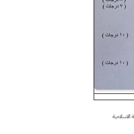
ة الاسلامية