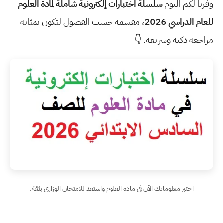
وفرنا لكم اليوم
سلسلة اختبارات إلكترونية شاملة لمادة العلوم
للعام الدراسي 2026
، مقسمة حسب الفصول لتكون بمثابة
مراجعة ذكية وسريعة. 👇
اختبر معلوماتك الآن في مادة العلوم واستعد للامتحان الوزاري بثقة.