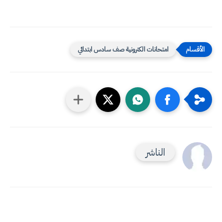
امتحانات الكترونية صف سادس ابتدائي
الناشر