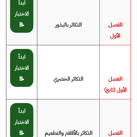
ابدأ
الاختبار
الفصل
التكاثر بالبذور
📝
الأول
ابدأ
الاختبار
الفصل
التكاثر الخضري
📝
الأول (تابع)
ابدأ
الاختبار
الفصل
التكاثر بالأقلام والتطعيم
📝