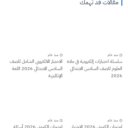
مقالات قد تهمك
منذ عام
منذ عام
سلسلة اختبارات إلكترونية في مادة
الاختبار الالكتروني الشامل للصف
العلوم للصف السادس الابتدائي
السادس الابتدائي 2026 اللغة
2026
الإنكليزية
منذ عام
منذ عام
امتحان الكتروني 2026 الاختبار
امتحان الكتروني 2026 أسئلة