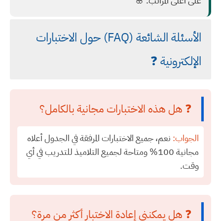
على أعلى المراتب. 🌸
الأسئلة الشائعة (FAQ) حول الاختبارات
الإلكترونية ❓
❓ هل هذه الاختبارات مجانية بالكامل؟
الجواب:
نعم، جميع الاختبارات المرفقة في الجدول أعلاه
مجانية 100% ومتاحة لجميع التلاميذ للتدريب في أي
وقت.
❓ هل يمكنني إعادة الاختبار أكثر من مرة؟