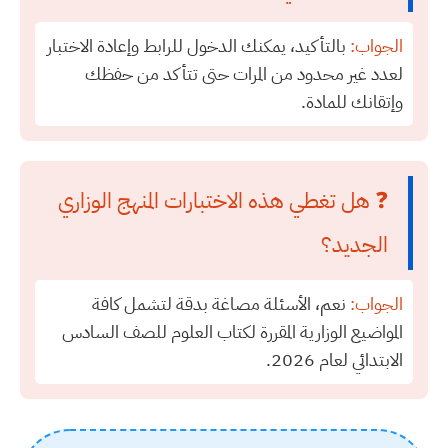
الجواب:
بالتأكيد، يمكنك الدخول للرابط وإعادة الاختبار
لعدد غير محدود من المرات حتى تتأكد من حفظك
وإتقانك للمادة.
❓ هل تغطي هذه الاختبارات المنهج الوزاري
الجديد؟
الجواب:
نعم، الأسئلة مصاغة بدقة لتشمل كافة
المواضيع الوزارية المقررة لكتاب العلوم للصف السادس
الابتدائي لعام 2026.