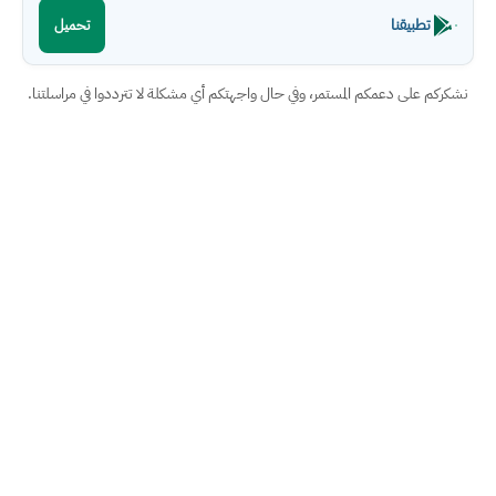
تطبيقنا
تحميل
نشكركم على دعمكم المستمر، وفي حال واجهتكم أي مشكلة لا تترددوا في مراسلتنا.