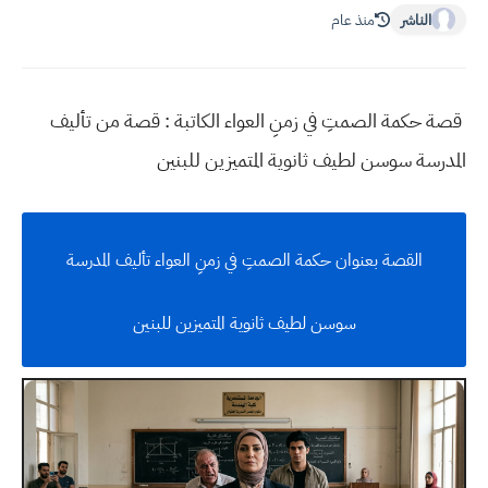
الناشر
منذ عام
قصة حكمة الصمتِ في زمنِ العواء الكاتبة :
قصة من تأليف
المدرسة سوسن لطيف ثانوية المتميزين للبنين
القصة بعنوان حكمة الصمتِ في زمنِ العواء تأليف المدرسة
سوسن لطيف ثانوية المتميزين للبنين