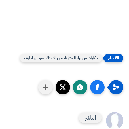
حكايات من وراء الستار قصص الاستاذة سوسن لطيف
الناشر