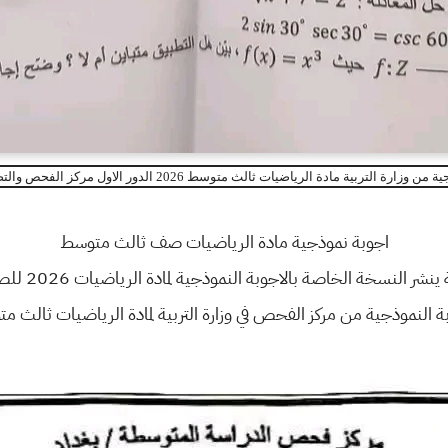
رة التربية مادة الرياضيات ثالث متوسط 2026 الدور الاول مركز الفحص والتصحيح الكنترول
اجوبة نموذجية مادة الرياضيات صف ثالث متوسط
الخاصة بالاجوبة النموذجية لمادة الرياضيات 2026 للصف الثالث متوسط الدور الاول
بة النموذجية من مركز الفحص في وزارة التربية لمادة الرياضيات ثالث م