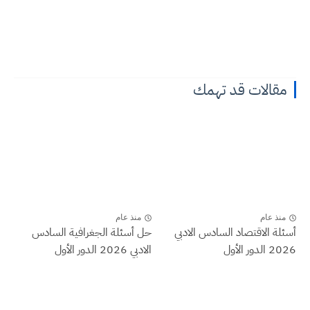
مقالات قد تهمك
منذ عام
منذ عام
أسئلة الاقتصاد السادس الادبي
حل أسئلة الجغرافية السادس
2026 الدور الأول
الادبي 2026 الدور الأول