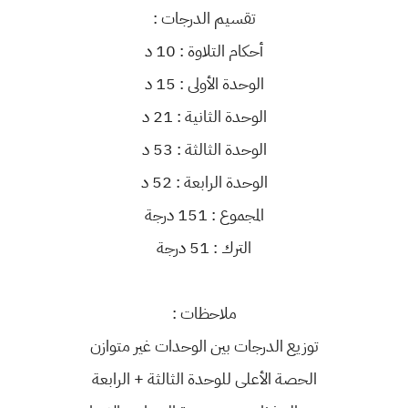
​تقسيم الدرجات :
​أحكام التلاوة : 10 د
​الوحدة الأولى : 15 د
​الوحدة الثانية : 21 د
​الوحدة الثالثة : 53 د
​الوحدة الرابعة : 52 د
​المجموع : 151 درجة
​الترك : 51 درجة
​ملاحظات :
​توزيع الدرجات بين الوحدات غير متوازن
​الحصة الأعلى للوحدة الثالثة + الرابعة