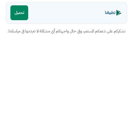
تطبيقنا
تحميل
نشكركم على دعمكم المستمر، وفي حال واجهتكم أي مشكلة لا تترددوا في مراسلتنا.