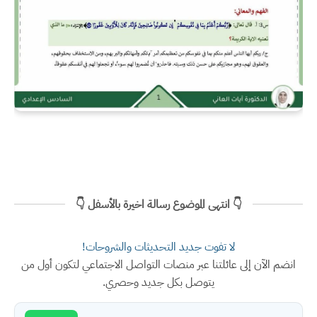
👇 انتهى الموضوع رسالة اخيرة بالأسفل 👇
لا تفوت جديد التحديثات والشروحات!
انضم الآن إلى عائلتنا عبر منصات التواصل الاجتماعي لتكون أول من
يتوصل بكل جديد وحصري.