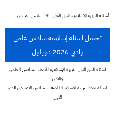
أسئلة التربية الإسلامية الدور الأول ٢٠٢٦ سادس اعدادي
تحميل اسئلة إسلامية سادس علمي
وادبي 2026 دور اول
اسئلة الدور الاول التربية الإسلامية للصف السادس العلمي
والادبي
اسئلة مادة التربية الإسلامية للصف السادس الاعدادي الدور
الاول