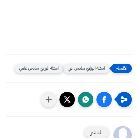
اسئلة الوزاري سادس ادبي
اسئلة الوزاري سادس علمي
الناشر