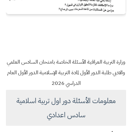
وزارة التربية العراقية الأسئلة الخاصة بامتحان السادس العلمي
والادبي طلبة الدور الأول لمادة التربية الإسلامية الدور الأول العام
الدراسي 2026
معلومات الأسئلة دور اول تربية اسلامية
سادس اعدادي