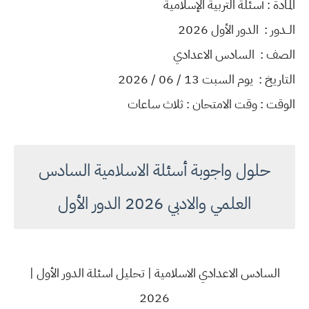
المـادة : أسئلة التربية الإسلامية
الــدور : الدور الأول 2026
الصف : السادس الاعدادي
التاريخ : يوم السبت 13 / 06 / 2026
الوقت : وقت الامتحان : ثلاث ساعات
حلول واجوبة أسئلة الاسلامية السادس
العلمي والادبي 2026 الدور الأول
السادس الاعدادي ​الاسلامية | تحليل اسئلة الدور الأول |
2026