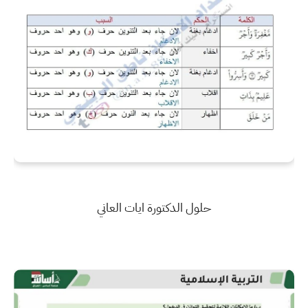
حلول الدكتورة ايات العاني