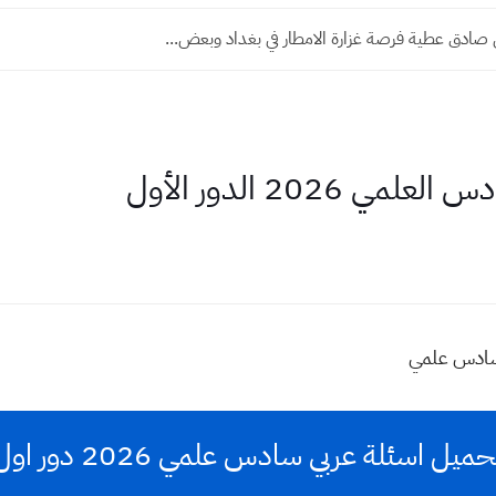
ي صادق عطية فرصة غزارة الامطار في بغداد وبعض...
 2026 الدور الأول
حميل اسئلة عربي سادس علمي 2026 دور اول