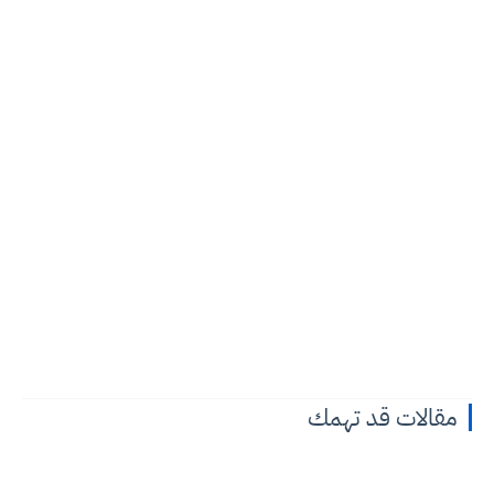
مقالات قد تهمك