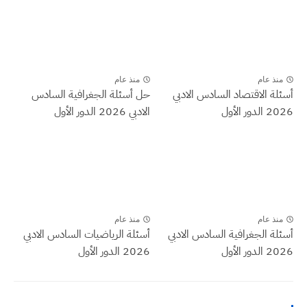
منذ عام
منذ عام
أسئلة الاقتصاد السادس الادبي
حل أسئلة الجغرافية السادس
2026 الدور الأول
الادبي 2026 الدور الأول
منذ عام
منذ عام
أسئلة الجغرافية السادس الادبي
أسئلة الرياضيات السادس الادبي
2026 الدور الأول
2026 الدور الأول