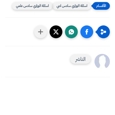
اسئلة الوزاري سادس ادبي
اسئلة الوزاري سادس علمي
الناشر