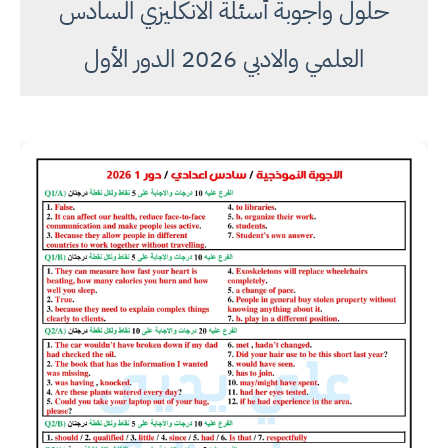
حلول واجوبة أسئلة الانكليزي السادس
العلمي والادبي 2026 الدور الأول