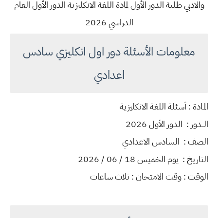
والادبي طلبة الدور الأول لمادة اللغة الانكليزية الدور الأول العام
الدراسي 2026
معلومات الأسئلة دور اول انكليزي سادس
اعدادي
المـادة : أسئلة اللغة الانكليزية
الــدور : الدور الأول 2026
الصف : السادس الاعدادي
التاريخ : يوم الخميس 18 / 06 / 2026
الوقت : وقت الامتحان : ثلاث ساعات