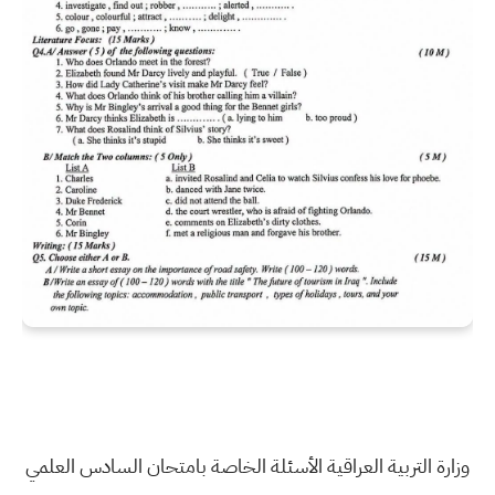
وزارة التربية العراقية الأسئلة الخاصة بامتحان السادس العلمي