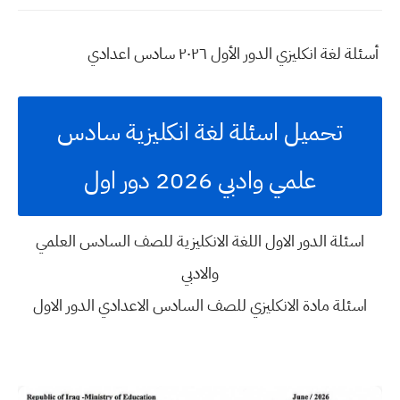
أسئلة لغة انكليزي الدور الأول ٢٠٢٦ سادس اعدادي
تحميل اسئلة لغة انكليزية سادس
علمي وادبي 2026 دور اول
اسئلة الدور الاول اللغة الانكليزية للصف السادس العلمي
والادبي
اسئلة مادة الانكليزي للصف السادس الاعدادي الدور الاول