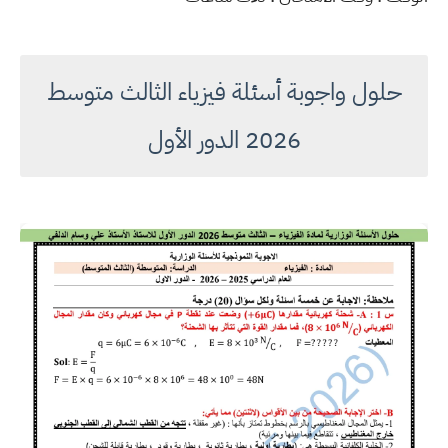
حلول واجوبة أسئلة فيزياء الثالث متوسط
2026 الدور الأول