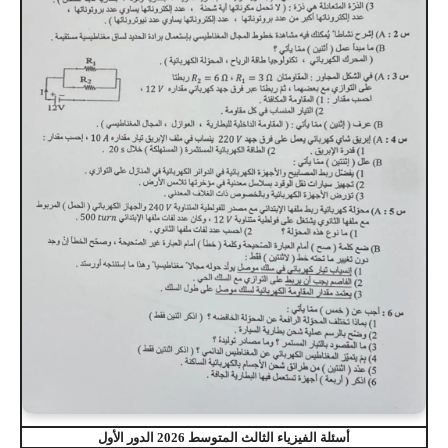
أسئلة الفيزياء الثالث المتوسط 2026 الدور الأول