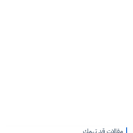
مقالات قد تهمك