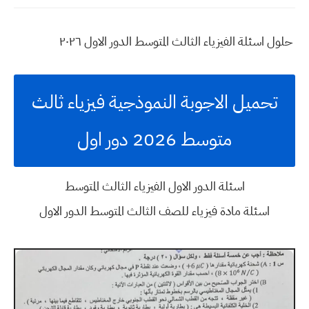
حلول
اسئلة الفيزياء الثالث المتوسط الدور الاول ٢٠٢٦
تحميل الاجوبة النموذجية فيزياء ثالث
متوسط 2026 دور اول
اسئلة الدور الاول الفيزياء الثالث المتوسط
اسئلة مادة فيزياء للصف الثالث المتوسط الدور الاول