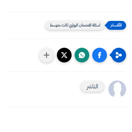
اسئلة الامتحان الوزاري ثالث متوسط
الناشر