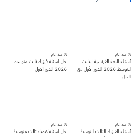
منذ عام
منذ عام
أسئلة اللغة الفرنسية الثالث
حل اسئلة فيزياء ثالث متوسط
المتوسط 2026 الدور الأول مع
2026 الدور الاول
الحل
منذ عام
منذ عام
أسئلة الفيزياء الثالث المتوسط
حل اسئلة كيمياء ثالث متوسط