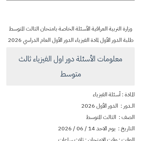
وزارة التربية العراقية الأسئلة الخاصة بامتحان الثالث المتوسط
طلبة الدور الأول لمادة الفيزياء الدور الأول العام الدراسي 2026
معلومات الأسئلة دور اول الفيزياء ثالث
متوسط
المـادة : أسئلة الفيزياء
الــدور : الدور الأول 2026
الصف : الثالث المتوسط
التاريخ : يوم الاحد 14 / 06 / 2026
الوقت : وقت الامتحان : ثلاث ساعات