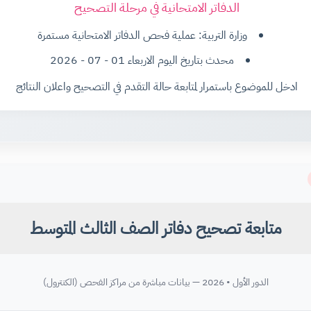
الدفاتر الامتحانية في مرحلة التصحيح
وزارة التربية: عملية فحص الدفاتر الامتحانية مستمرة
محدث بتاريخ اليوم الاربعاء 01 - 07 - 2026
ادخل للموضوع باستمرار لمتابعة حالة التقدم في التصحيح واعلان النتائج
متابعة تصحيح دفاتر الصف الثالث المتوسط
الدور الأول • 2026 — بيانات مباشرة من مراكز الفحص (الكنترول)