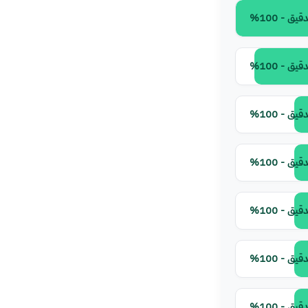
ق - 100%
ق - 100%
ق - 100%
ق - 100%
ق - 100%
ق - 100%
ق - 100%