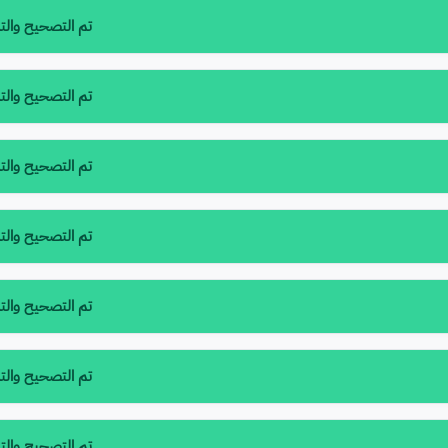
تم التصحيح والتدقي
تم التصحيح والتدقي
تم التصحيح والتدقي
تم التصحيح والتدقي
تم التصحيح والتدقي
تم التصحيح والتدقي
تم التصحيح والتدقي