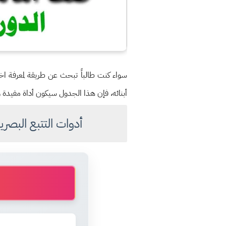
سواء كنت طالباً تبحث عن طريقة لمعرفة اخر
أبنائه، فإن هذا الجدول سيكون أداة مفيدة و
أدوات التتبع البصر