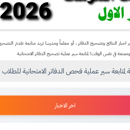
 اخبار النتائج وتصحيح الدفاتر ، أو معلماً ومدرسا تريد متابعة تقدم التصح
ممتعة في نفس الوقت! لمتابعة سير عملية تصحيح الدفاتر الامتحانية
ية لمتابعة سير عملية فحص الدفاتر الامتحانية للط
اخر الاخبار