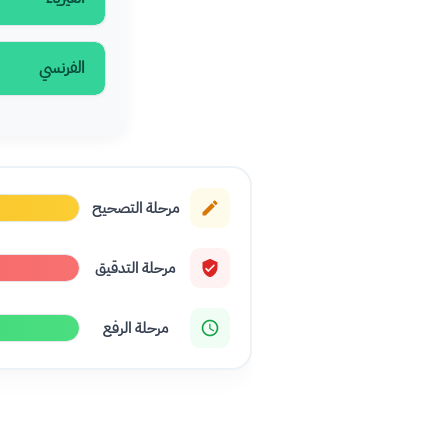
الفرنسي
مرحلة التصحيح
مرحلة التدقيق
مرحلة الرفع