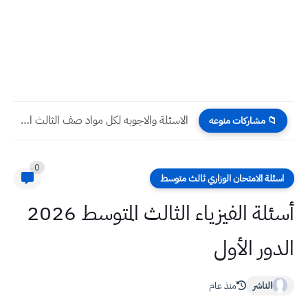
الاسئلة والاجوبه لكل مواد صف الثالث المتوسط من امتحانات الدور...
📁 مشاركات منوعه
0
اسئلة الامتحان الوزاري ثالث متوسط
أسئلة الفيزياء الثالث المتوسط 2026
الدور الأول
الناشر
منذ عام