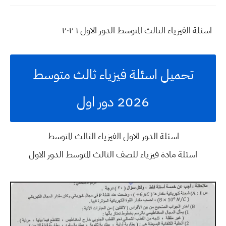
اسئلة الفيزياء الثالث المتوسط الدور الاول ٢٠٢٦
تحميل اسئلة فيزياء ثالث متوسط
2026 دور اول
اسئلة الدور الاول الفيزياء الثالث المتوسط
اسئلة مادة فيزياء للصف الثالث المتوسط الدور الاول