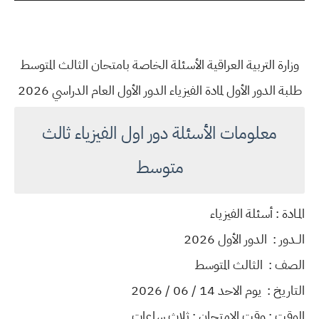
وزارة التربية العراقية الأسئلة الخاصة بامتحان الثالث المتوسط
طلبة الدور الأول لمادة الفيزياء الدور الأول العام الدراسي 2026
معلومات الأسئلة دور اول الفيزياء ثالث
متوسط
المـادة : أسئلة الفيزياء
الــدور : الدور الأول 2026
الصف : الثالث المتوسط
التاريخ : يوم الاحد 14 / 06 / 2026
الوقت : وقت الامتحان : ثلاث ساعات