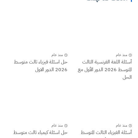
منذ عام
منذ عام
أسئلة اللغة الفرنسية الثالث
حل اسئلة فيزياء ثالث متوسط
المتوسط 2026 الدور الأول مع
2026 الدور الاول
الحل
منذ عام
منذ عام
أسئلة الفيزياء الثالث المتوسط
حل اسئلة كيمياء ثالث متوسط