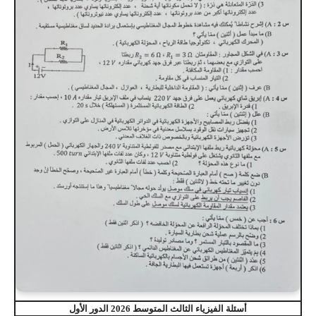
أسئلة الفيزياء الثالث المتوسط 2026 الدور الأول