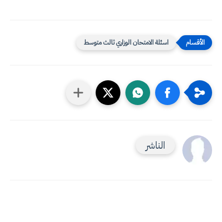
اسئلة الامتحان الوزاري ثالث متوسط
الناشر