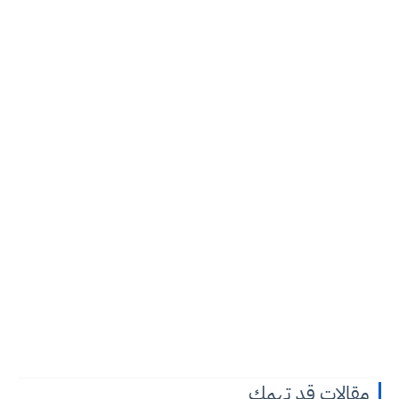
مقالات قد تهمك