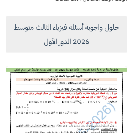
حلول واجوبة أسئلة فيزياء الثالث متوسط
2026 الدور الأول