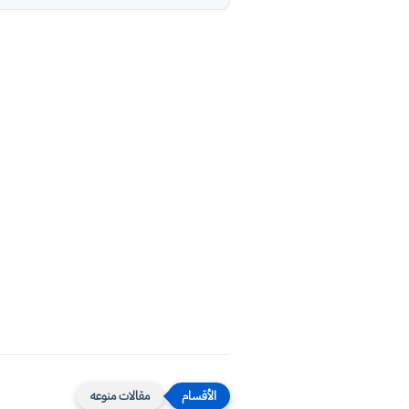
مقالات منوعه