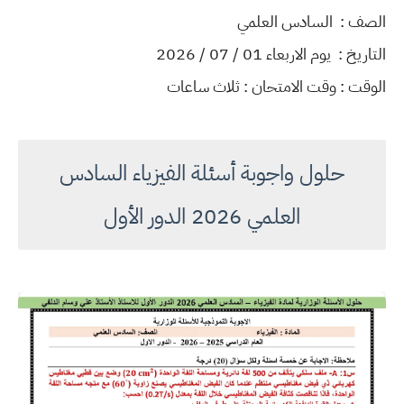
الصف : السادس العلمي
التاريخ : يوم الاربعاء 01 / 07 / 2026
الوقت : وقت الامتحان : ثلاث ساعات
حلول واجوبة أسئلة الفيزياء السادس
العلمي 2026 الدور الأول