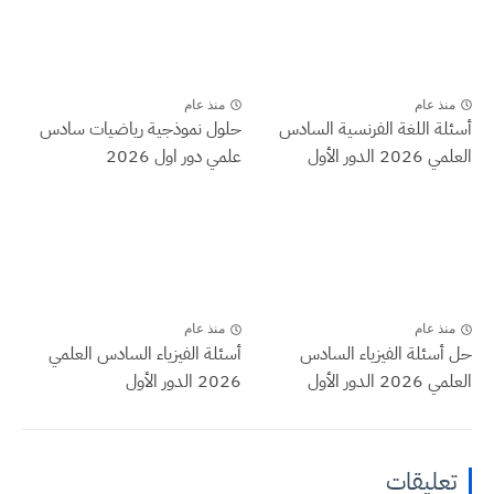
منذ عام
منذ عام
أسئلة اللغة الفرنسية السادس
حلول نموذجية رياضيات سادس
العلمي 2026 الدور الأول
علمي دور اول 2026
منذ عام
منذ عام
حل أسئلة الفيزياء السادس
أسئلة الفيزياء السادس العلمي
العلمي 2026 الدور الأول
2026 الدور الأول
تعليقات