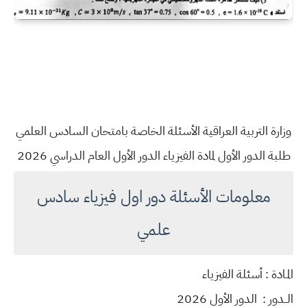
وزارة التربية العراقية الأسئلة الخاصة بامتحان السادس العلمي
طلبة الدور الأول لمادة الفيزياء الدور الأول العام الدراسي 2026
معلومات الأسئلة دور اول فيزياء سادس
علمي
المـادة : أسئلة الفيزياء
الــدور : الدور الأول 2026