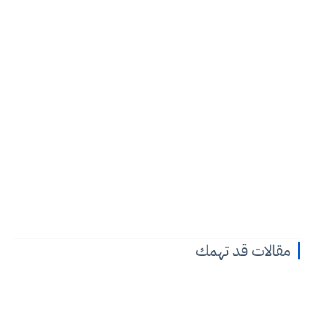
مقالات قد تهمك