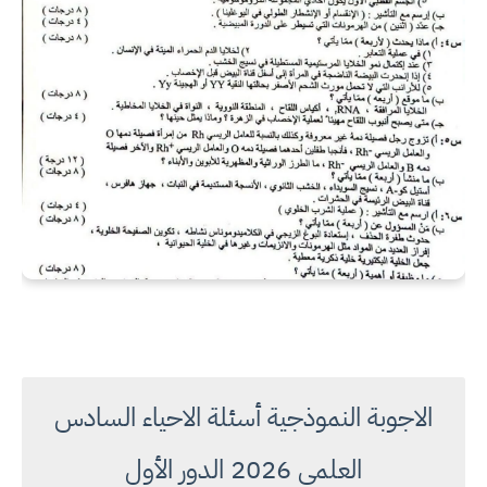
الاجوبة النموذجية أسئلة الاحياء السادس
العلمي 2026 الدور الأول