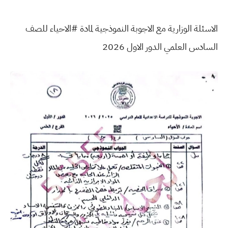
الاسئلة الوزارية مع الاجوبة النموذجية لمادة #الاحياء للصف
السادس العلمي الدور الاول 2026