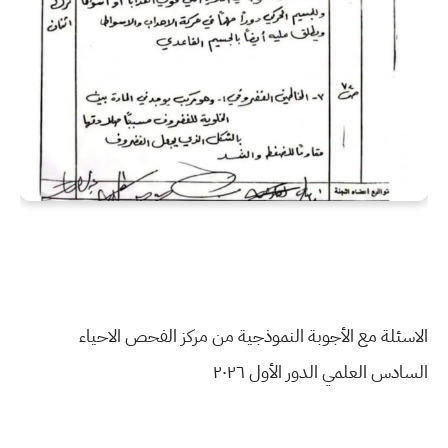
الاسئلة مع الأجوبة النموذجية من مركز الفحص الاحياء
السادس العلمي الدور الأول ٢٠٢٦