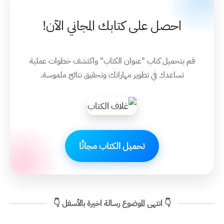
احصل على كتابك المجاني الآن!
قم بتحميل كتاب
"عنوان الكتاب"
واكتشف خطوات عملية
تساعدك في تطوير مهاراتك وتحقيق نتائج ملموسة.
تحميل الكتاب مجانًا
👇 انتهى الموضوع رسالة اخيرة بالأسفل 👇