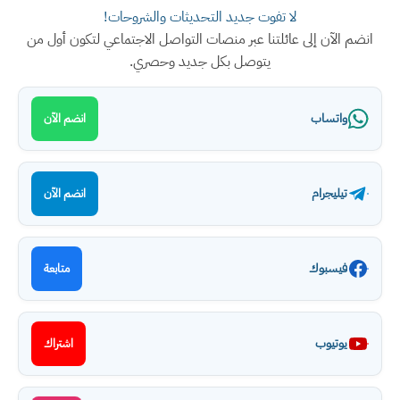
لا تفوت جديد التحديثات والشروحات!
انضم الآن إلى عائلتنا عبر منصات التواصل الاجتماعي لتكون أول من
يتوصل بكل جديد وحصري.
واتساب
انضم الآن
تيليجرام
انضم الآن
فيسبوك
متابعة
يوتيوب
اشتراك