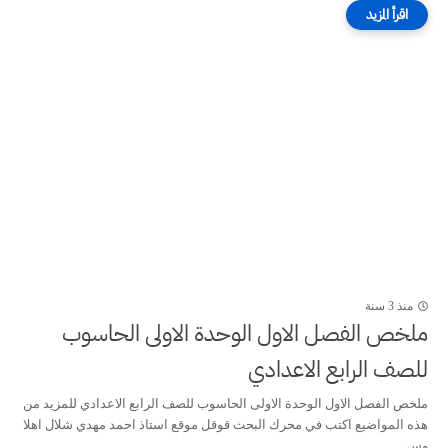
منذ 3 سنة
ملخص الفصل الاول الوحدة الاولى الحاسوب
للصف الرابع الاعدادي
ملخص الفصل الاول الوحدة الاولى الحاسوب للصف الرابع الاعدادي للمزيد من
هذه المواضيع اكتب في محرك البحث قوقل موقع استاذ احمد مهدي شلال اهلا
وس...