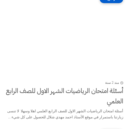
منذ 2 سنة
أسئلة امتحان الرياضيات الشهر الاول للصف الرابع
العلمي
أسئلة امتحان الرياضيات الشهر الاول للصف الرابع العلمي اهلا وسهلا لا تنسى
زيارتنا باستمرار في موقع الأستاذ احمد مهدي شلال للحصول على كل شيء ...