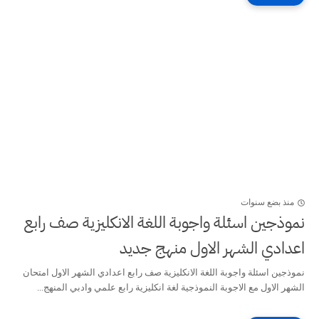
منذ بضع سنوات
نموذجين اسئلة واجوبة اللغة الانكليزية صف رابع
اعدادي الشهر الاول منهج جديد
نموذجين اسئلة واجوبة اللغة الانكليزية صف رابع اعدادي الشهر الاول امتحان
الشهر الاول مع الاجوبة النموذجية لغة انكليزية رابع علمي وادبي المنهج...