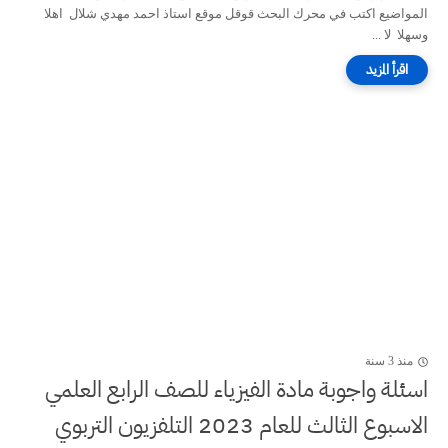
المواضيع اكتب في محرك البحث قوقل موقع استاذ احمد مهدي شلال اهلا
وسهلا لا ...
منذ 3 سنة
اسئلة واجوبة مادة الفيزياء للصف الرابع العلمي
الاسبوع الثالث للعام 2023 التلفزيون التربوي