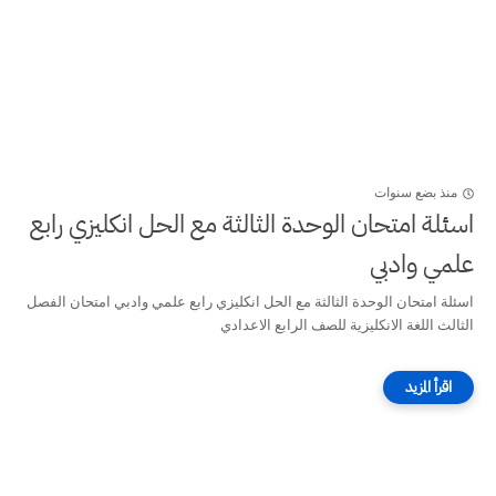
منذ بضع سنوات
اسئلة امتحان الوحدة الثالثة مع الحل انكليزي رابع
علمي وادبي
اسئلة امتحان الوحدة الثالثة مع الحل انكليزي رابع علمي وادبي امتحان الفصل
الثالث اللغة الانكليزية للصف الرابع الاعدادي