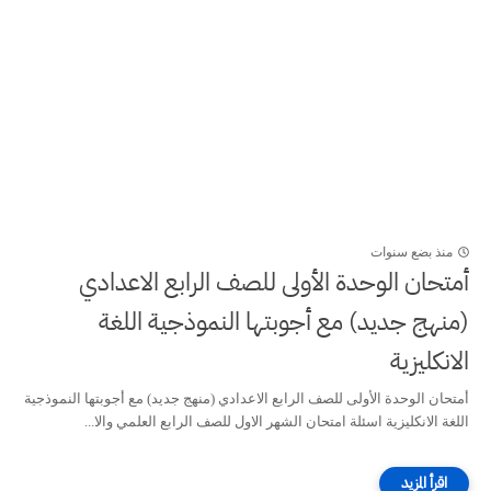
منذ بضع سنوات
أمتحان الوحدة الأولى للصف الرابع الاعدادي
(منهج جديد) مع أجوبتها النموذجية اللغة
الانكليزية
أمتحان الوحدة الأولى للصف الرابع الاعدادي (منهج جديد) مع أجوبتها النموذجية
اللغة الانكليزية اسئلة امتحان الشهر الاول للصف الرابع العلمي والا...