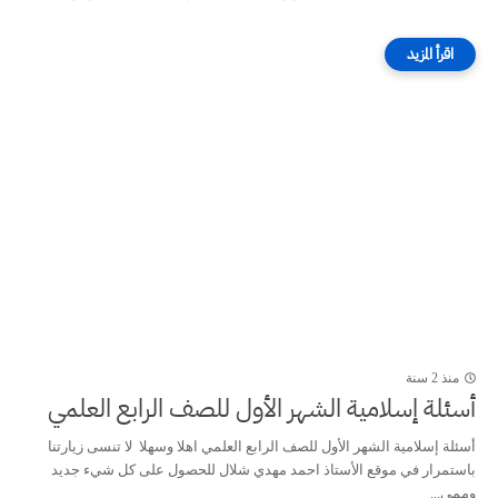
منذ 2 سنة
أسئلة إسلامية الشهر الأول للصف الرابع العلمي
أسئلة إسلامية الشهر الأول للصف الرابع العلمي اهلا وسهلا لا تنسى زيارتنا
باستمرار في موقع الأستاذ احمد مهدي شلال للحصول على كل شيء جديد
وممي...