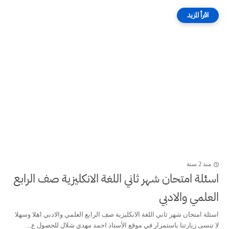
منذ 2 سنة
اسئلة امتحان شهر ثاني اللغة الانكليزية صف الرابع
العلمي والادبي
اسئلة امتحان شهر ثاني اللغة الانكليزية صف الرابع العلمي والادبي اهلا وسهلا
لا تنسى زيارتنا باستمرار في موقع الأستاذ احمد مهدي شلال للحصول ع...