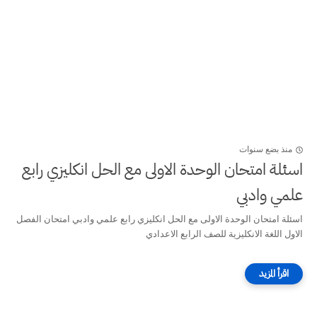
منذ بضع سنوات
اسئلة امتحان الوحدة الاولى مع الحل انكليزي رابع
علمي وادبي
اسئلة امتحان الوحدة الاولى مع الحل انكليزي رابع علمي وادبي امتحان الفصل
الاول اللغة الانكليزية للصف الرابع الاعدادي