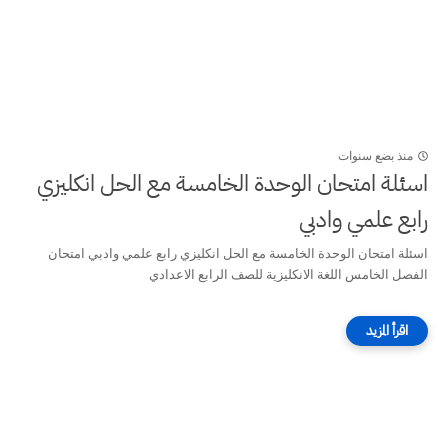
منذ بضع سنوات
اسئلة امتحان الوحدة الخامسة مع الحل انكليزي
رابع علمي وادبي
اسئلة امتحان الوحدة الخامسة مع الحل انكليزي رابع علمي وادبي امتحان
الفصل الخامس اللغة الانكليزية للصف الرابع الاعدادي