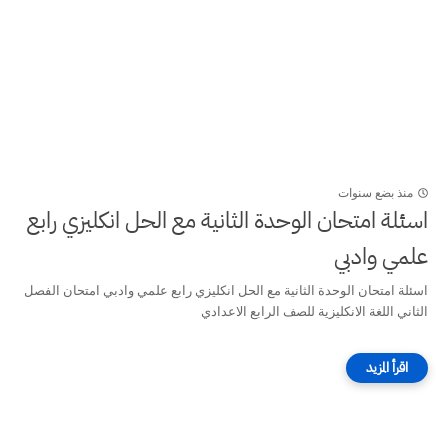
منذ بضع سنوات
اسئلة امتحان الوحدة الثانية مع الحل انكليزي رابع
علمي وادبي
اسئلة امتحان الوحدة الثانية مع الحل انكليزي رابع علمي وادبي امتحان الفصل
الثاني اللغة الانكليزية للصف الرابع الاعدادي