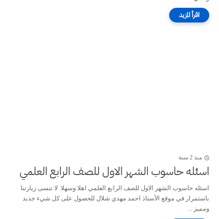
منذ 2 سنة
اسئله حاسوب الشهر الاول للصف الرابع العلمي
اسئله حاسوب الشهر الاول للصف الرابع العلمي اهلا وسهلا لا تنسى زيارتنا
باستمرار في موقع الأستاذ احمد مهدي شلال للحصول على كل شيء جديد
ومميز ...