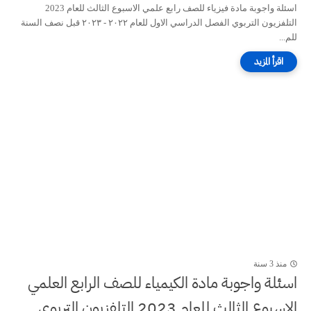
اسئلة واجوبة مادة فيزياء للصف رابع علمي الاسبوع الثالث للعام 2023
التلفزيون التربوي الفصل الدراسي الاول للعام ٢٠٢٢ - ٢٠٢٣ قبل نصف السنة
للم...
منذ 3 سنة
اسئلة واجوبة مادة الكيمياء للصف الرابع العلمي
الاسبوع الثالث للعام 2023 التلفزيون التربوي