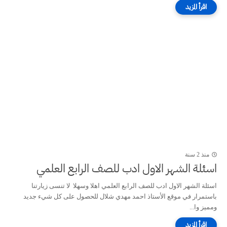
منذ 2 سنة
اسئلة الشهر الاول ادب للصف الرابع العلمي
اسئلة الشهر الاول ادب للصف الرابع العلمي اهلا وسهلا لا تنسى زيارتنا
باستمرار في موقع الأستاذ احمد مهدي شلال للحصول على كل شيء جديد
ومميز وا...