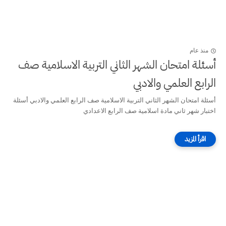
منذ عام
أسئلة امتحان الشهر الثاني التربية الاسلامية صف
الرابع العلمي والادبي
أسئلة امتحان الشهر الثاني التربية الاسلامية صف الرابع العلمي والادبي أسئلة
اختبار شهر ثاني مادة اسلامية صف الرابع الاعدادي