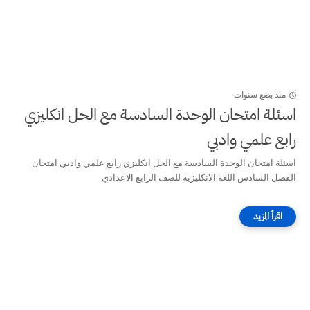
منذ بضع سنوات
اسئلة امتحان الوحدة السادسة مع الحل انكليزي
رابع علمي وادبي
اسئلة امتحان الوحدة السادسة مع الحل انكليزي رابع علمي وادبي امتحان
الفصل السادس اللغة الانكليزية للصف الرابع الاعدادي