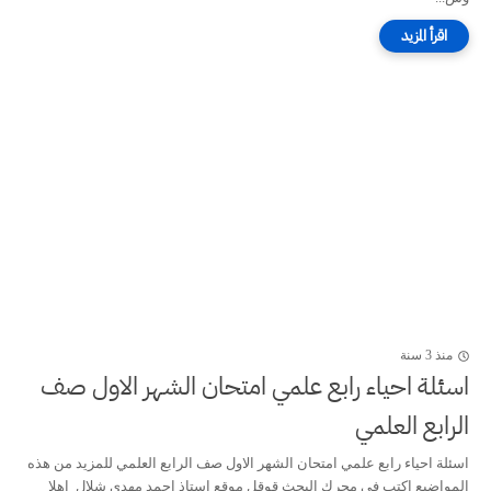
منذ 3 سنة
اسئلة احياء رابع علمي امتحان الشهر الاول صف
الرابع العلمي
اسئلة احياء رابع علمي امتحان الشهر الاول صف الرابع العلمي للمزيد من هذه
المواضيع اكتب في محرك البحث قوقل موقع استاذ احمد مهدي شلال اهلا