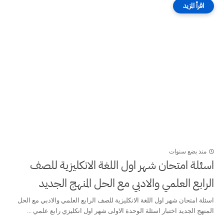
منذ بضع سنوات
اسئلة امتحان شهر اول اللغة الانكليزية للصف
الرابع العلمي والادبي مع الحل المنهج الجديد
اسئلة امتحان شهر اول اللغة الانكليزية للصف الرابع العلمي والادبي مع الحل
المنهج الجديد اختبار اسئلة الوحدة الاولى شهر اول انكليزي رابع علمي ...