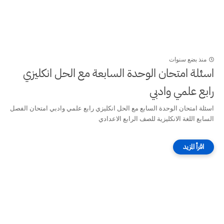
منذ بضع سنوات
اسئلة امتحان الوحدة السابعة مع الحل انكليزي
رابع علمي وادبي
اسئلة امتحان الوحدة السابع مع الحل انكليزي رابع علمي وادبي امتحان الفصل
السابع اللغة الانكليزية للصف الرابع الاعدادي