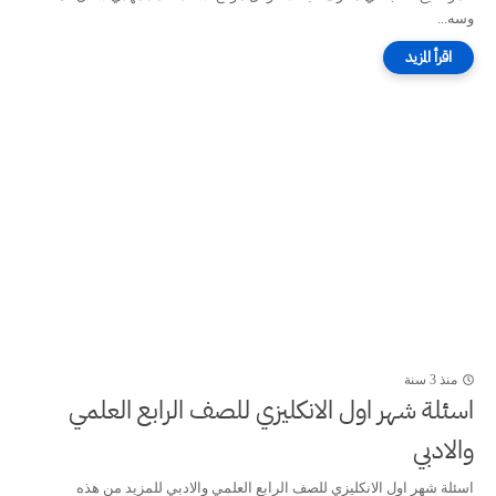
وسه...
منذ 3 سنة
اسئلة شهر اول الانكليزي للصف الرابع العلمي
والادبي
اسئلة شهر اول الانكليزي للصف الرابع العلمي والادبي للمزيد من هذه