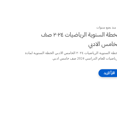
منذ بضع سنوات
الخطة السنوية الرياضيات ٢٠٢٤ صف
خامس الادبي
الخطة السنوية الرياضيات ٢٠٢٤ الخامس الادبي الخطة السنوية لمادة
اضيات للعام الدراسي 2024 صف خامس ادبي