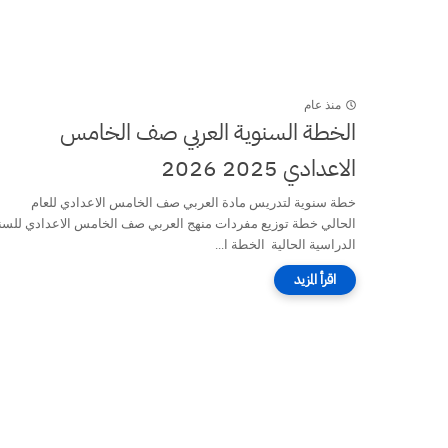
منذ عام
الخطة السنوية العربي صف الخامس
الاعدادي 2025 2026
خطة سنوية لتدريس مادة العربي صف الخامس الاعدادي للعام
الحالي خطة توزيع مفردات منهج العربي صف الخامس الاعدادي للسن
الدراسية الحالية الخطة ا...