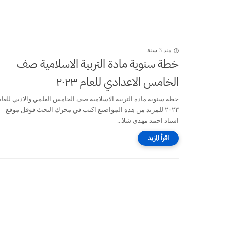
منذ 3 سنة
خطة سنوية مادة التربية الاسلامية صف
الخامس الاعدادي للعام ٢٠٢٣
خطة سنوية مادة التربية الاسلامية صف الخامس العلمي والادبي للعام
٢٠٢٣ للمزيد من هذه المواضيع اكتب في محرك البحث قوقل موقع
استاذ احمد مهدي شلا...