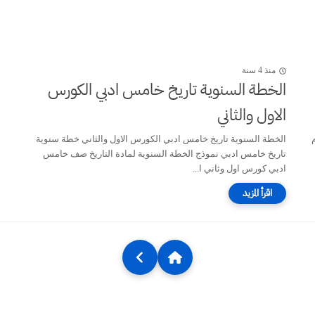
منذ 4 سنة
الخطة السنوية تاريخ خامس ادبي الكورس
الاول والثاني
الخطة السنوية تاريخ خامس ادبي الكورس الاول والثاني خطة سنوية
تاريخ خامس ادبي نموذج الخطة السنوية لمادة التاريخ صف خامس
ادبي كورس اول وثاني ا...