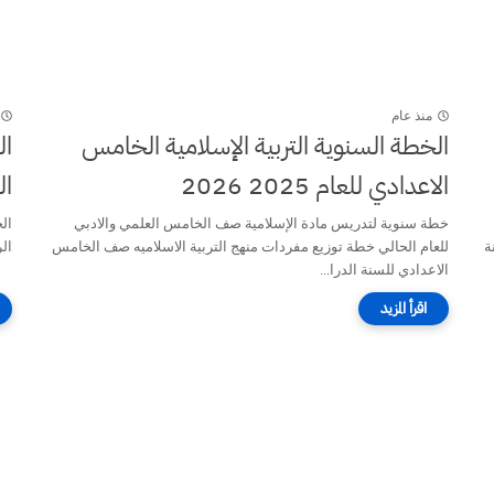
منذ عام
الخطة السنوية التربية الإسلامية الخامس
الاعدادي للعام 2025 2026
ال
خطة سنوية لتدريس مادة الإسلامية صف الخامس العلمي والادبي
ة
للعام الحالي خطة توزيع مفردات منهج التربية الاسلاميه صف الخامس
الري
الاعدادي للسنة الدرا...