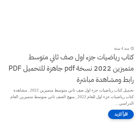
منذ 4 سنة
كتاب رياضيات جزء اول صف ثاني متوسط
متميزين 2022 نسخة pdf جاهزة للتحميل PDF
رابط ومشاهدة مباشرة
تحميل كتاب رياضيات جزء اول صف ثاني متوسط متميزين 2022 , مشاهدة
كتاب رياضيات جزء اول للعام 2022 , منهج الصف ثاني متوسط متميزين العام
الدراسي ...