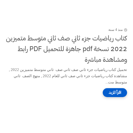
منذ 4 سنة
كتاب رياضيات جزء ثاني صف ثاني متوسط متميزين
2022 نسخة pdf جاهزة للتحميل PDF رابط
ومشاهدة مباشرة
تحميل كتاب رياضيات جزء ثاني صف ثاني صف ثاني متوسط متميزين 2022 ,
مشاهدة كتاب رياضيات جزء ثاني صف ثاني للعام 2022 , منهج الصف ثاني
متوسط مت...