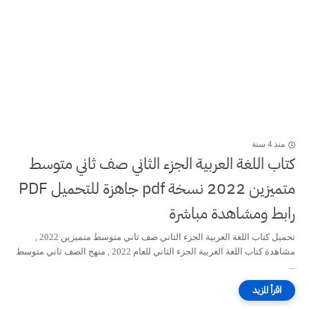
منذ 4 سنة
كتاب اللغة العربية الجزء الثاني صف ثاني متوسط
متميزين 2022 نسخة pdf جاهزة للتحميل PDF
رابط ومشاهدة مباشرة
تحميل كتاب اللغة العربية الجزء الثاني صف ثاني متوسط متميزين 2022 ,
مشاهدة كتاب اللغة العربية الجزء الثاني للعام 2022 , منهج الصف ثاني متوسط
...