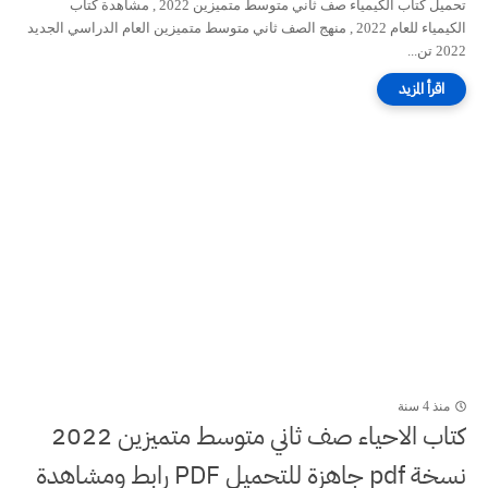
تحميل كتاب الكيمياء صف ثاني متوسط متميزين 2022 , مشاهدة كتاب
الكيمياء للعام 2022 , منهج الصف ثاني متوسط متميزين العام الدراسي الجديد
2022 تن...
منذ 4 سنة
كتاب الاحياء صف ثاني متوسط متميزين 2022
نسخة pdf جاهزة للتحميل PDF رابط ومشاهدة