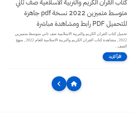
كتاب القران الكريم والتربية الاسلامية صف ثاني
متوسط متميزين 2022 نسخة pdf جاهزة
للتحميل PDF رابط ومشاهدة مباشرة
تحميل كتاب القران الكريم والتربية الاسلامية صف ثاني متوسط متميزين
2022 , مشاهدة كتاب القران الكريم والتربية الاسلامية للعام 2022 , منهج
الصف...