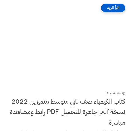
منذ 4 سنة
كتاب الكيمياء صف ثاني متوسط متميزين 2022
نسخة pdf جاهزة للتحميل PDF رابط ومشاهدة
مباشرة