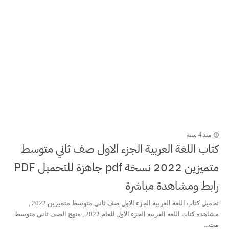
منذ 4 سنة
كتاب اللغة العربية الجزء الاول صف ثاني متوسط
متميزين 2022 نسخة pdf جاهزة للتحميل PDF
رابط ومشاهدة مباشرة
تحميل كتاب اللغة العربية الجزء الاول صف ثاني متوسط متميزين 2022 ,
مشاهدة كتاب اللغة العربية الجزء الاول للعام 2022 , منهج الصف ثاني متوسط
مت...