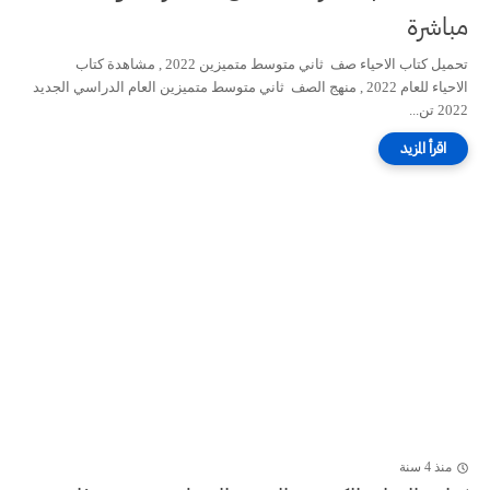
مباشرة
تحميل كتاب الاحياء صف ثاني متوسط متميزين 2022 , مشاهدة كتاب
الاحياء للعام 2022 , منهج الصف ثاني متوسط متميزين العام الدراسي الجديد
2022 تن...
منذ 4 سنة