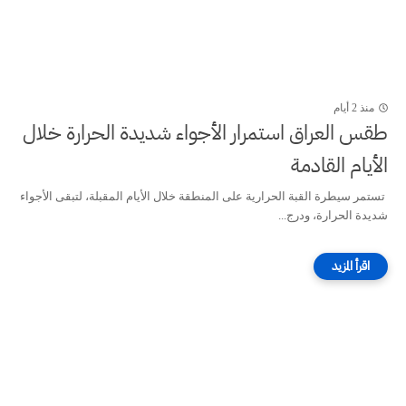
منذ 2 أيام
طقس العراق ‏استمرار الأجواء شديدة الحرارة خلال
الأيام القادمة
‏تستمر سيطرة القبة الحرارية على المنطقة خلال الأيام المقبلة، لتبقى الأجواء
شديدة الحرارة، ودرج...