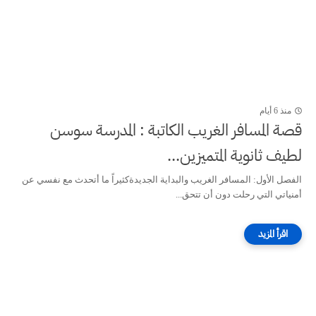
منذ 6 أيام
قصة المسافر الغريب الكاتبة : المدرسة سوسن
لطيف ثانوية المتميزين...
الفصل الأول: المسافر الغريب والبداية الجديدةكثيراً ما أتحدث مع نفسي عن
أمنياتي التي رحلت دون أن تتحق...