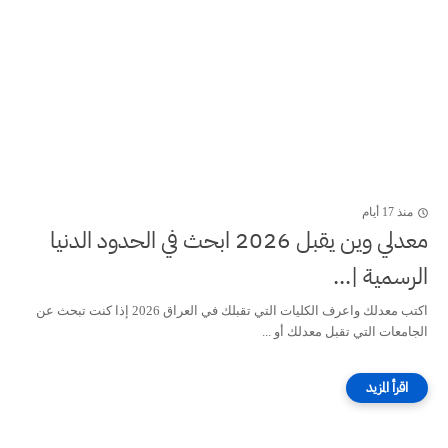
منذ 17 أيام
معدلي وين يقبل 2026 ابحث في الحدود الدنيا
الرسمية |...
اكتب معدلك واعرف الكليات التي تقبلك في العراق 2026 إذا كنت تبحث عن
الجامعات التي تقبل معدلك أو ...