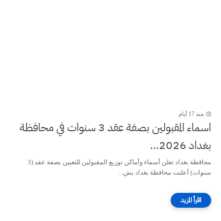
منذ 17 أيام
اسماء المقبولين بصفة عقد 3 سنوات في محافظة
بغداد 2026...
محافظة بغداد تعلن أسماء وأماكن توزيع المقبولين للتعيين بصفة عقد (3
سنوات) أعلنت محافظة بغداد بش...