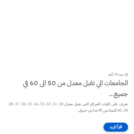
منذ 19 أيام
الجامعات الي تقبل معدل من 50 الى 60 في
جميع...
تعرف على كليات العراق التي تقبل معدل 50، 51، 52، 53، 54، 55، 56، 57، 58،
59، 60 للسادس الاعدادي جدول...