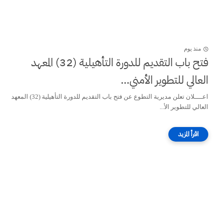
منذ يوم
فتح باب التقديم للدورة التأهيلية (32) المعهد
العالي للتطوير الأمني...
اعــــلان تعلن مديرية التطوع عن فتح باب التقديم للدورة التأهيلية (32) المعهد
العالي للتطوير الأ...