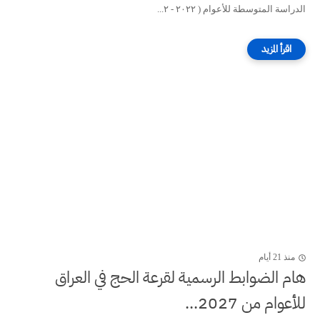
الدراسة المتوسطة للأعوام ( ۲۰۲۲ - ۲...
منذ 21 أيام
هام الضوابط الرسمية لقرعة الحج في العراق
للأعوام من 2027...