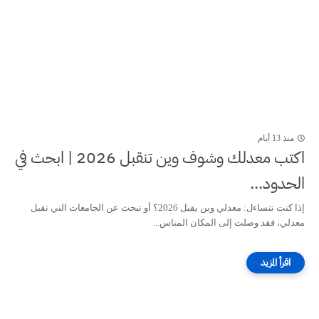
منذ 13 أيام
اكتب معدلك وشوف وين تنقبل 2026 | ابحث في
الحدود...
إذا كنت تتساءل: معدلي وين يقبل 2026؟ أو تبحث عن الجامعات التي تقبل
معدلي، فقد وصلت إلى المكان المناس...