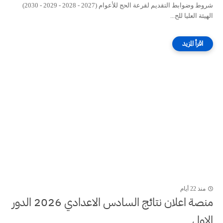
شروط وضوابط التقديم لقرعة الحج للأعوام (2027 - 2028 - 2029 - 2030)
الهيئة العليا للح...
منذ 22 أيام
منصة اعلان نتائج السادس الاعدادي 2026 الدور
الاول