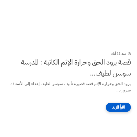
منذ 11 أيام
قصة برود الحق وحرارة الإثم الكاتبة : المدرسة
سوسن لطيف...
برود الحق وحرارة الإثم قصة قصيرة تأليف سوسن لطيف إهداء إلى الأستاذة
سرور يا...