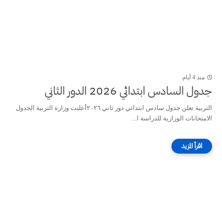
منذ 4 أيام
جدول السادس ابتدائي 2026 الدور الثاني
التربية تعلن جدول سادس ابتدائي دور ثاني ٢٠٢٦أعلنت وزارة التربية الجدول
الامتحانات الوزارية للدراسة ا...