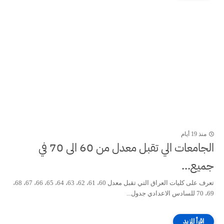
منذ 19 أيام
الجامعات الي تقبل معدل من 60 الى 70 في
جميع...
تعرف على كليات العراق التي تقبل معدل 60، 61، 62، 63، 64، 65، 66، 67، 68،
69، 70 للسادس الاعدادي جدول...