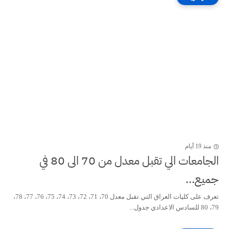
منذ 19 أيام
الجامعات الي تقبل معدل من 70 الى 80 في
جميع...
تعرف على كليات العراق التي تقبل معدل 70، 71، 72، 73، 74، 75، 76، 77، 78،
79، 80 للسادس الاعدادي جدول...