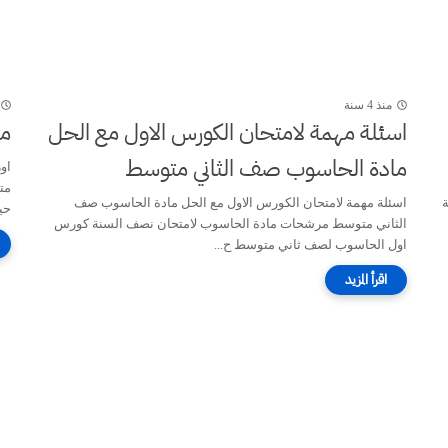
منذ 4 سنة
اسئلة مهمة لامتحان الكورس الاول مع الحل
مل
مادة الحاسوب صف الثاني متوسط
او
ة
اسئلة مهمة لامتحان الكورس الاول مع الحل مادة الحاسوب صف
حيا
الثاني متوسط مرشحات مادة الحاسوب لامتحان نصف السنة كورس
اول الحاسوب لصف ثاني متوسط ح...