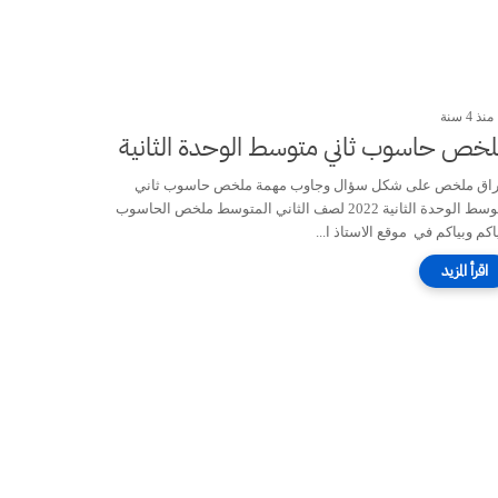
منذ 4 سنة
خص حاسوب ثاني متوسط الوحدة الثانية
راق ملخص على شكل سؤال وجاوب مهمة ملخص حاسوب ثاني
متوسط الوحدة الثانية 2022 لصف الثاني المتوسط ملخص الحاسوب
كم وبياكم في موقع الاستاذ ا...