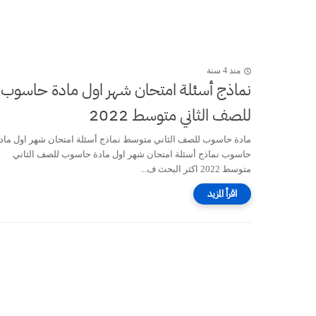
منذ 4 سنة
نماذج أسئلة امتحان شهر اول مادة حاسوب
للصف الثاني متوسط 2022
مادة حاسوب للصف الثاني متوسط نماذج أسئلة امتحان شهر اول ماد
حاسوب نماذج أسئلة امتحان شهر اول مادة حاسوب للصف الثاني
متوسط 2022 اكثر البحث ف...