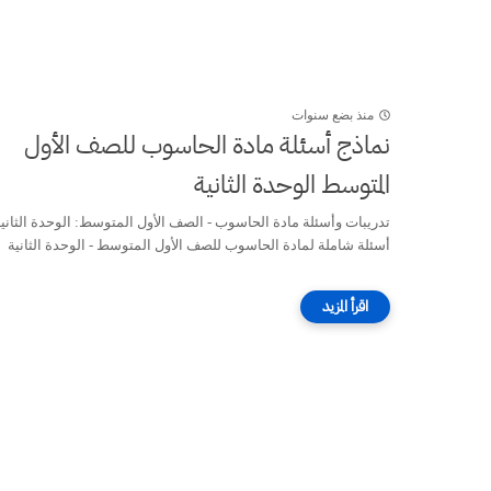
منذ بضع سنوات
نماذج أسئلة مادة الحاسوب للصف الأول
المتوسط الوحدة الثانية
تدريبات وأسئلة مادة الحاسوب - الصف الأول المتوسط: الوحدة الثاني
أسئلة شاملة لمادة الحاسوب للصف الأول المتوسط - الوحدة الثانية