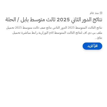
منذ عام
نتائج الدور الثاني 2025 ثالث متوسط بابل / الحلة
نتائج الثالث المتوسط 2025 الدور الثاني نتائج صف ثالث متوسط 2025 تحميل
ملف بي دي اف لنتائج الثالث المتوسط pdf الوزارية رابط مباشرة تحميل
نتائ...