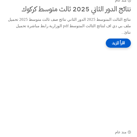
منذ عام
نتائج الدور الثاني 2025 ثالث متوسط كركوك
نتائج الثالث المتوسط 2025 الدور الثاني نتائج صف ثالث متوسط 2025 تحميل
ملف بي دي اف لنتائج الثالث المتوسط pdf الوزارية رابط مباشرة تحميل
نتائ...
منذ عام