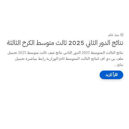
منذ عام
نتائج الدور الثاني 2025 ثالث متوسط الكرخ الثالثة
نتائج الثالث المتوسط 2025 الدور الثاني نتائج صف ثالث متوسط 2025 تحميل
ملف بي دي اف لنتائج الثالث المتوسط pdf الوزارية رابط مباشرة تحميل
نتائ...