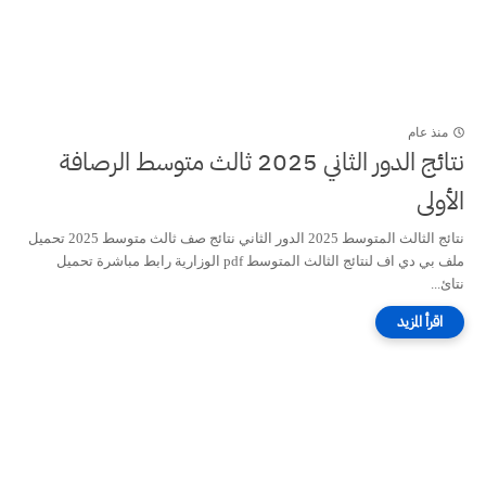
منذ عام
نتائج الدور الثاني 2025 ثالث متوسط الرصافة
الأولى
نتائج الثالث المتوسط 2025 الدور الثاني نتائج صف ثالث متوسط 2025 تحميل
ملف بي دي اف لنتائج الثالث المتوسط pdf الوزارية رابط مباشرة تحميل
نتائ...