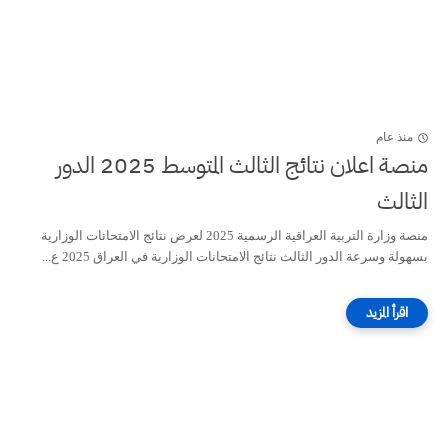
منذ عام
منصة اعلان نتائج الثالث المتوسط 2025 الدور
الثالث
منصة وزارة التربية العراقية الرسمية 2025 لعرض نتائج الامتحانات الوزارية
بسهولة وسرعة الدور الثالث نتائج الامتحانات الوزارية في العراق 2025 ع...