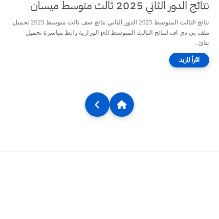
نتائج الدور الثاني 2025 ثالث متوسط ميسان
نتائج الثالث المتوسط 2025 الدور الثاني نتائج صف ثالث متوسط 2025 تحميل
ملف بي دي اف لنتائج الثالث المتوسط pdf الوزارية رابط مباشرة تحميل
نتائ...