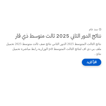
منذ عام
نتائج الدور الثاني 2025 ثالث متوسط ذي قار
نتائج الثالث المتوسط 2025 الدور الثاني نتائج صف ثالث متوسط 2025 تحميل
ملف بي دي اف لنتائج الثالث المتوسط pdf الوزارية رابط مباشرة تحميل
نتائ...