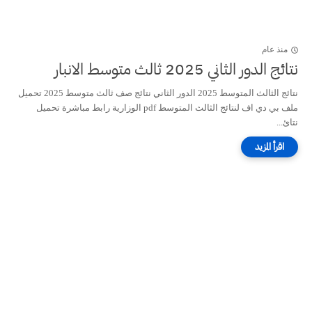
منذ عام
نتائج الدور الثاني 2025 ثالث متوسط الانبار
نتائج الثالث المتوسط 2025 الدور الثاني نتائج صف ثالث متوسط 2025 تحميل
ملف بي دي اف لنتائج الثالث المتوسط pdf الوزارية رابط مباشرة تحميل
نتائ...