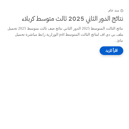
منذ عام
نتائج الدور الثاني 2025 ثالث متوسط كربلاء
نتائج الثالث المتوسط 2025 الدور الثاني نتائج صف ثالث متوسط 2025 تحميل
ملف بي دي اف لنتائج الثالث المتوسط pdf الوزارية رابط مباشرة تحميل
نتائ...