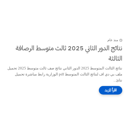
منذ عام
نتائج الدور الثاني 2025 ثالث متوسط الرصافة
الثالثة
نتائج الثالث المتوسط 2025 الدور الثاني نتائج صف ثالث متوسط 2025 تحميل
ملف بي دي اف لنتائج الثالث المتوسط pdf الوزارية رابط مباشرة تحميل
نتائ...