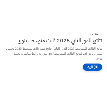
منذ عام
نتائج الدور الثاني 2025 ثالث متوسط نينوى
نتائج الثالث المتوسط 2025 الدور الثاني نتائج صف ثالث متوسط 2025 تحميل
ملف بي دي اف لنتائج الثالث المتوسط pdf الوزارية رابط مباشرة تحميل
نتائ...