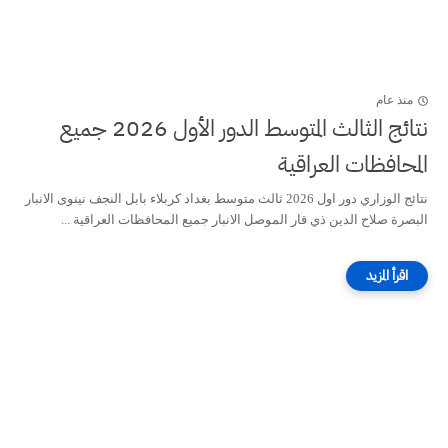
منذ عام
نتائج الثالث المتوسط الدور الأول 2026 جميع
المحافظات العراقية
نتائج الوزاري دور اول 2026 ثالث متوسط بغداد كربلاء بابل النجف نينوى الانبار
البصرة صلاح الدين ذي قار الموصل الانبار جميع المحافظات العراقية ...