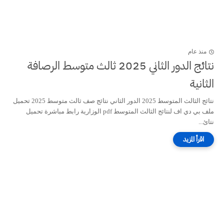
منذ عام
نتائج الدور الثاني 2025 ثالث متوسط الرصافة
الثانية
نتائج الثالث المتوسط 2025 الدور الثاني نتائج صف ثالث متوسط 2025 تحميل
ملف بي دي اف لنتائج الثالث المتوسط pdf الوزارية رابط مباشرة تحميل
نتائ...