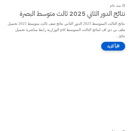
منذ عام
نتائج الدور الثاني 2025 ثالث متوسط البصرة
نتائج الثالث المتوسط 2025 الدور الثاني نتائج صف ثالث متوسط 2025 تحميل
ملف بي دي اف لنتائج الثالث المتوسط pdf الوزارية رابط مباشرة تحميل
نتائ...