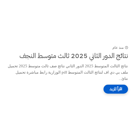
منذ عام
نتائج الدور الثاني 2025 ثالث متوسط النجف
نتائج الثالث المتوسط 2025 الدور الثاني نتائج صف ثالث متوسط 2025 تحميل
ملف بي دي اف لنتائج الثالث المتوسط pdf الوزارية رابط مباشرة تحميل
نتائ...