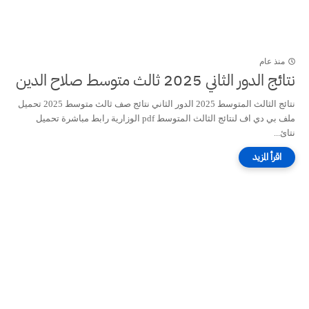
منذ عام
نتائج الدور الثاني 2025 ثالث متوسط صلاح الدين
نتائج الثالث المتوسط 2025 الدور الثاني نتائج صف ثالث متوسط 2025 تحميل
ملف بي دي اف لنتائج الثالث المتوسط pdf الوزارية رابط مباشرة تحميل
نتائ...