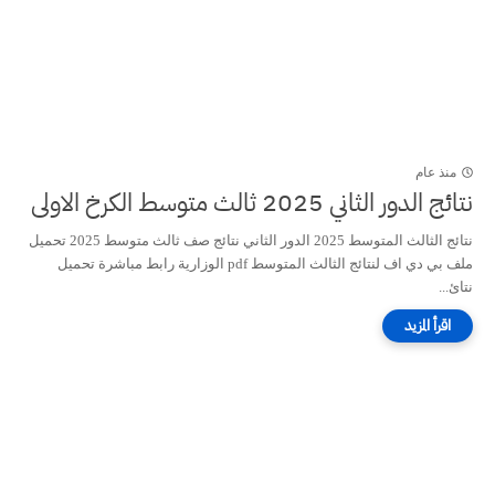
منذ عام
نتائج الدور الثاني 2025 ثالث متوسط الكرخ الاولى
نتائج الثالث المتوسط 2025 الدور الثاني نتائج صف ثالث متوسط 2025 تحميل
ملف بي دي اف لنتائج الثالث المتوسط pdf الوزارية رابط مباشرة تحميل
نتائ...