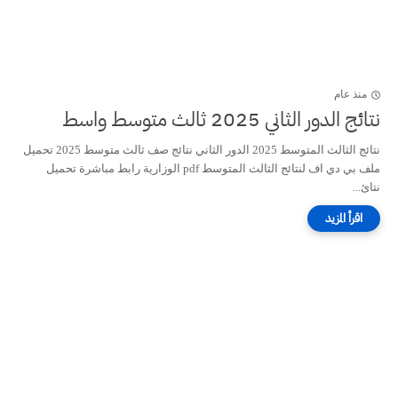
منذ عام
نتائج الدور الثاني 2025 ثالث متوسط واسط
نتائج الثالث المتوسط 2025 الدور الثاني نتائج صف ثالث متوسط 2025 تحميل
ملف بي دي اف لنتائج الثالث المتوسط pdf الوزارية رابط مباشرة تحميل
نتائ...