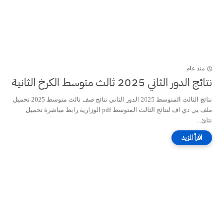
منذ عام
نتائج الدور الثاني 2025 ثالث متوسط الكرخ الثانية
نتائج الثالث المتوسط 2025 الدور الثاني نتائج صف ثالث متوسط 2025 تحميل
ملف بي دي اف لنتائج الثالث المتوسط pdf الوزارية رابط مباشرة تحميل
نتائ...