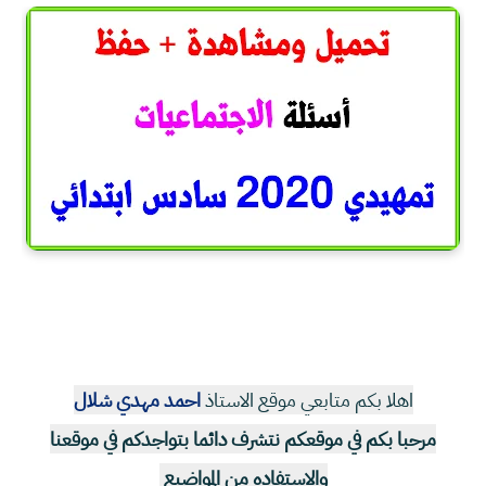
اهلا بكم متابعي موقع الاستاذ
احمد مهدي شلال
مرحبا بكم في موقعكم نتشرف دائما بتواجدكم في موقعنا
والاستفاده من المواضيع