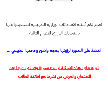
نقدم لكم أسئلة الامتحانات الوزارية التمهيدية لتستفيدوا منها
بامتحانات الوزاري للاعوام التالية
اضغط على الصورة لرؤيتها بحجم واضح وحجمها الطبيعي ...
تنبيه هام : هذه الاسئلة ليست مسربة وقد تم نشرها بعد
الامتحان والغرض من نشرها هو لفائدة الطلاب
======