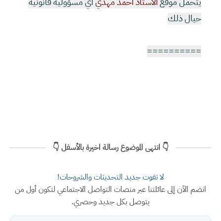
يتحمل موقع
الاستاذ احمد مهدي
اي مسؤولية قانونية
حيال ذلك
==========
👇 انتهى الموضوع رسالة اخيرة بالأسفل 👇
لا تفوت جديد التحديثات والشروحات!
انضم الآن إلى عائلتنا عبر منصات التواصل الاجتماعي لتكون أول من
يتوصل بكل جديد وحصري.