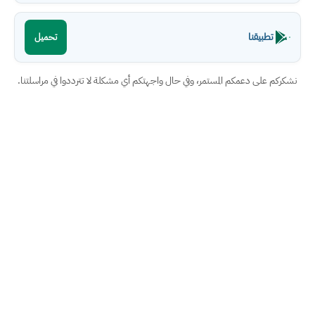
تطبيقنا
تحميل
نشكركم على دعمكم المستمر، وفي حال واجهتكم أي مشكلة لا تترددوا في مراسلتنا.