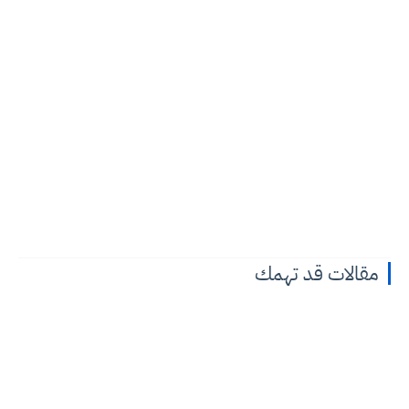
مقالات قد تهمك