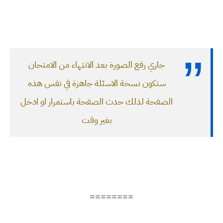
جاري رفع الصورة بعد الانتهاء من الامتحان
ستكون نسخة الاسئلة جاهزة في نفس هذه
الصفحة لذلك حدث الصفحة باستمرار او ادخل
بغير وقت
========