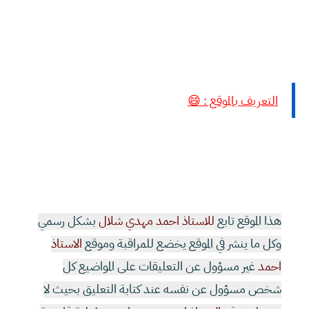
التعريف بالموقع : 😄
هذا الموقع تابع
للاستاذ احمد مهدي شلال
بشكل رسمي
وكل ما ينشر في الموقع يخضع للمراقبة وموقع
الاستاذ
احمد
غير مسؤول عن التعليقات على المواضيع كل
شخص مسؤول عن نفسه عند كتابة التعليق بحيث لا