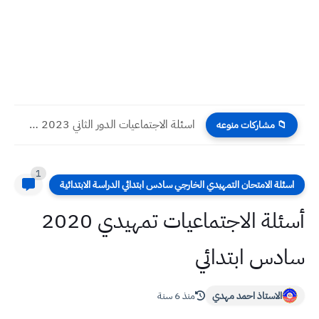
اسئلة الاجتماعيات الدور الثاني 2023 صف السادس الابتدائي
📁 مشاركات منوعه
1
اسئلة الامتحان التمهيدي الخارجي سادس ابتدائي الدراسة الابتدائية
أسئلة الاجتماعيات تمهيدي 2020
سادس ابتدائي
الاستاذ احمد مهدي
منذ 6 سنة