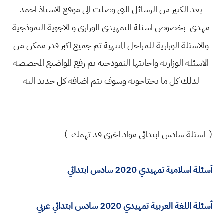
بعد الكثير من الرسائل التي وصلت الى موقع الاستاذ احمد
مهدي بخصوص اسئلة التمهيدي الوزاري و الاجوية النموذجية
والاسئلة الوزارية للمراحل المنتهية تم جميع اكبر قدر ممكن من
الاسئلة الوزارية واجابتها النموذجية تم رفع المواضيع المخصصة
لذلك كل ما تحتاجونه وسوف يتم اضافة كل جديد اليه
(
اسئلة سادس ابتدائي مواد اخرى قد تهمك
)
أسئلة اسلامية تمهيدي 2020 سادس ابتدائي
أسئلة اللغة العربية تمهيدي 2020 سادس ابتدائي عربي