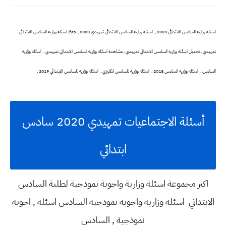
اسئله وزاريه السادس الابتدائي 2020 , اسئله وزاريه السادس الابتدائي تمهيدي 2020 , حفظ اسئله وزاريه السادس الابتدائي
تمهيدي , تحميل اسئله وزاريه السادس الابتدائي تمهيدي , مشاهدة اسئله وزاريه السادس الابتدائي تمهيدي , اسئله وزاريه
السادس , اسئله وزاريه السادس 2018 , اسئله وزاريه للسادس انكليزي , اسئله وزاريه للسادس الابتدائي 2019 ,
أسئلة الاجتماعيات تمهيدي 2020 سادس
ابتدائي
اكبر مجموعة اسئلة وزارية واجوبة نموذجية لطلبة السادس
الابتدائي
اسئلة وزارية واجوبة نموذجية السادس
اسئلة , اجوبة
نموذجية , السادس