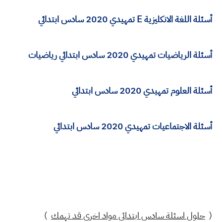
أسئلة اللغة الانكليزية E تمهيدي 2020 سادس ابتدائي
أسئلة الرياضيات تمهيدي 2020 سادس ابتدائي رياضيات
أسئلة العلوم تمهيدي 2020 سادس ابتدائي
أسئلة الاجتماعيات تمهيدي 2020 سادس ابتدائي
(
حلول اسئلة سادس ابتدائي مواد اخرى قد تهمك
)