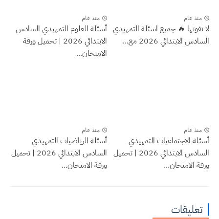
منذ عام
منذ عام
لا تفوتها 🔥 جميع اسئلة التمهيدي
أسئلة العلوم التمهيدي السادس
السادس الابتدائي 2026 مع...
الابتدائي 2026 | تحميل ورقة
الامتحان...
منذ عام
منذ عام
أسئلة الاجتماعيات التمهيدي
أسئلة الرياضيات التمهيدي
السادس الابتدائي 2026 | تحميل
السادس الابتدائي 2026 | تحميل
ورقة الامتحان...
ورقة الامتحان...
تعليقات