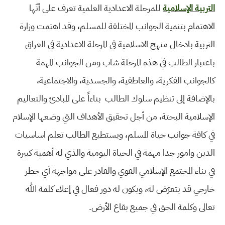
التربية الإسلامية
للمرحلة الاعدادية العلمية تعرف على أنّها
الاهتمام بتنمية الجوانب المختلفة للمسلم، وقد اهتمت وزارة
التربية بادخال منهج الاسلامية في المرحلة الاعدادية في العراق
باعتبار الطالب في هذه المرحلة شاب ومن الجوانب المهمة
كالجوانب الفكرية، والعاطفية، والجسدية، والاجتماعية،
بالإضافة إلى تنظيم سلوك الطالب بناءاً على المبادئ والتعاليم
الإسلامية البحتة، من أجل تحقيق الأهداف التي وضعها الإسلام
في كافة جوانب حياة المسلم، ويستطيع الطالب تعلم اساسيات
الدين وامور جدا مهمة في الحياة اليومية والذي له أهمية كبيرة
في بناء المجتمع الإسلامي القوي والقادر على مواجهة أي خطر
خارجي قد يتعرّض له، ويكون له دور فعال في إعلاء كلمة الله
تعالى وكلمة الحق في جميع بقاع الأرض.