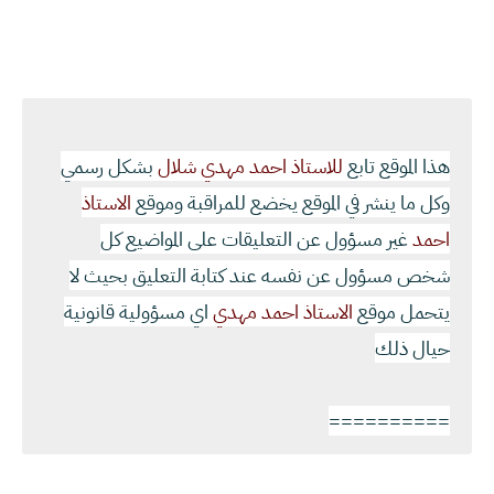
هذا الموقع تابع
للاستاذ احمد مهدي شلال
بشكل رسمي
وكل ما ينشر في الموقع يخضع للمراقبة وموقع
الاستاذ
احمد
غير مسؤول عن التعليقات على المواضيع كل
شخص مسؤول عن نفسه عند كتابة التعليق بحيث لا
يتحمل موقع
الاستاذ احمد مهدي
اي مسؤولية قانونية
حيال ذلك
==========