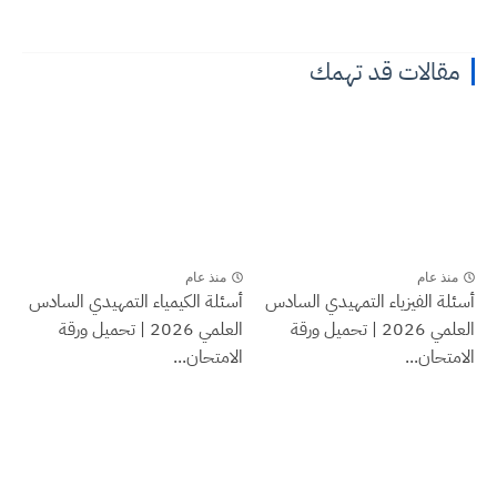
مقالات قد تهمك
منذ عام
منذ عام
أسئلة الفيزياء التمهيدي السادس
أسئلة الكيمياء التمهيدي السادس
العلمي 2026 | تحميل ورقة
العلمي 2026 | تحميل ورقة
الامتحان...
الامتحان...