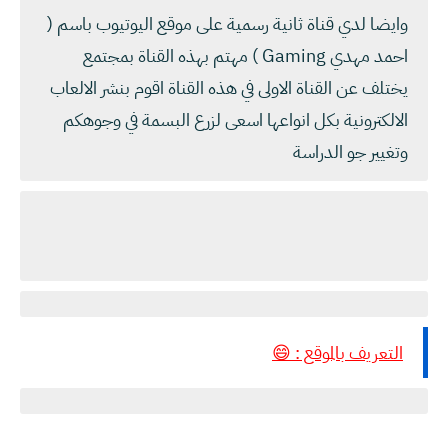
وايضا لدي قناة ثانية رسمية على موقع اليوتيوب باسم (
احمد مهدي Gaming ) مهتم بهذه القناة بمجتمع
يختلف عن القناة الاولى في هذه القناة اقوم بنشر الالعاب
الالكترونية بكل انواعها اسعى لزرع البسمة في وجوهكم
وتغيير جو الدراسة
التعريف بالموقع : 😄