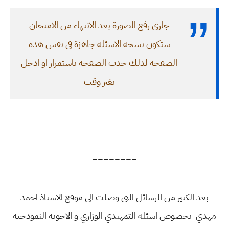
جاري رفع الصورة بعد الانتهاء من الامتحان
ستكون نسخة الاسئلة جاهزة في نفس هذه
الصفحة لذلك حدث الصفحة باستمرار او ادخل
بغير وقت
========
بعد الكثير من الرسائل التي وصلت الى موقع الاستاذ احمد
مهدي بخصوص اسئلة التمهيدي الوزاري و الاجوية النموذجية