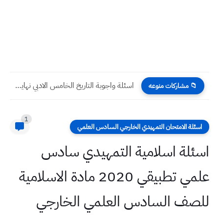
اسئلة واجوبة التاريخ الخامس الادبي نهاية السنة 2024
📁 مشاركات منوعه
1
اسئلة الامتحان التمهيدي الخارجي السادس العلمي
اسئلة اسلامية التمهيدي سادس
علمي تطبيقي 2020 مادة الاسلامية
للصف السادس العلمي الخارجي