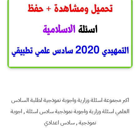
اكبر مجموعة اسئلة وزارية واجوبة نموذجية لطلبة السادس
العلمي
اسئلة وزارية واجوبة نموذجية سادس
اسئلة , اجوبة
نموذجية , سادس اعدادي