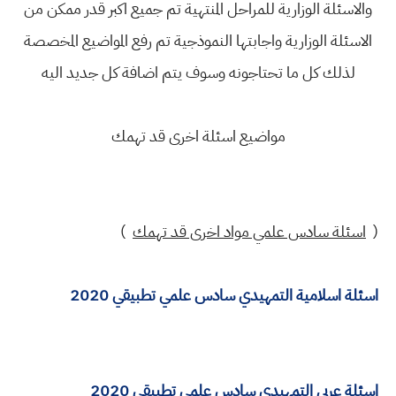
والاسئلة الوزارية للمراحل المنتهية تم جميع اكبر قدر ممكن من
الاسئلة الوزارية واجابتها النموذجية تم رفع المواضيع المخصصة
لذلك كل ما تحتاجونه وسوف يتم اضافة كل جديد اليه
مواضيع اسئلة اخرى قد تهمك
(
اسئلة سادس علمي مواد اخرى قد تهمك
)
اسئلة اسلامية التمهيدي سادس علمي تطبيقي 2020
اسئلة عربي التمهيدي سادس علمي تطبيقي 2020