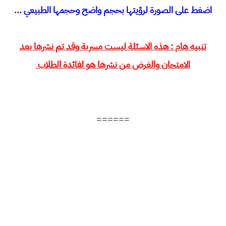
اضغط على الصورة لرؤيتها بحجم واضح وحجمها الطبيعي ...
تنبيه هام : هذه الاسئلة ليست مسربة وقد تم نشرها بعد
الامتحان والغرض من نشرها هو لفائدة الطلاب
======