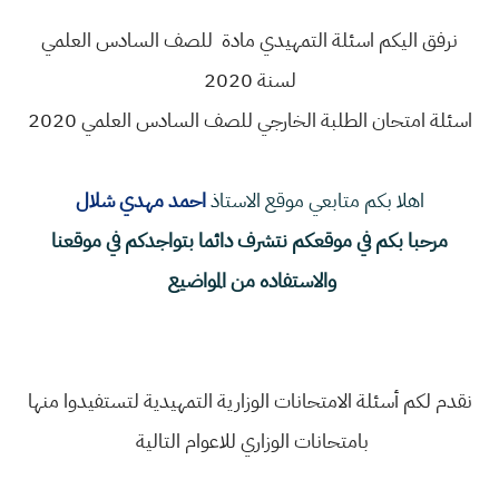
نرفق اليكم اسئلة التمهيدي مادة للصف السادس العلمي
لسنة 2020
اسئلة امتحان الطلبة الخارجي للصف السادس العلمي 2020
اهلا بكم متابعي موقع الاستاذ
احمد مهدي شلال
مرحبا بكم في موقعكم نتشرف دائما بتواجدكم في موقعنا
والاستفاده من المواضيع
نقدم لكم أسئلة الامتحانات الوزارية التمهيدية لتستفيدوا منها
بامتحانات الوزاري للاعوام التالية