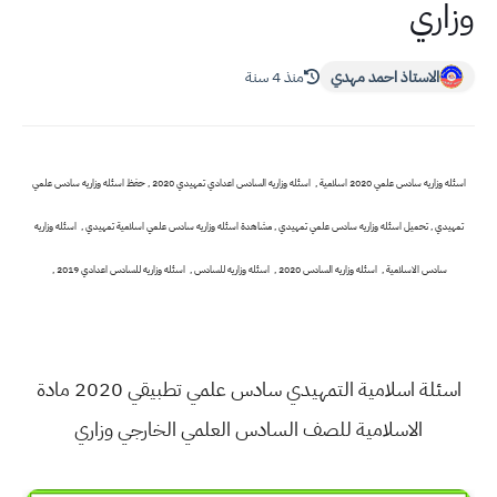
وزاري
الاستاذ احمد مهدي
منذ 4 سنة
اسئله وزاريه سادس علمي 2020 اسلامية , اسئله وزاريه السادس اعدادي تمهيدي 2020 , حفظ اسئله وزاريه سادس علمي
تمهيدي , تحميل اسئله وزاريه سادس علمي تمهيدي , مشاهدة اسئله وزاريه سادس علمي اسلامية تمهيدي , اسئله وزاريه
سادس الاسلامية , اسئله وزاريه السادس 2020 , اسئله وزاريه للسادس , اسئله وزاريه للسادس اعدادي 2019 ,
اسئلة اسلامية التمهيدي سادس علمي تطبيقي 2020 مادة
الاسلامية للصف السادس العلمي الخارجي وزاري