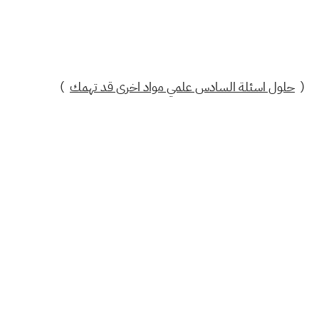
(
حلول اسئلة السادس علمي مواد اخرى قد تهمك
)