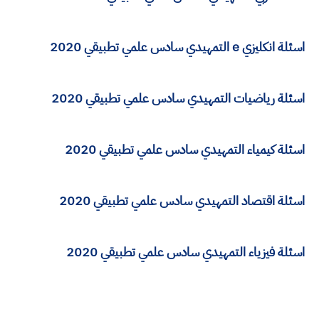
اسئلة انكليزي e التمهيدي سادس علمي تطبيقي 2020
اسئلة رياضيات التمهيدي سادس علمي تطبيقي 2020
اسئلة كيمياء التمهيدي سادس علمي تطبيقي 2020
اسئلة اقتصاد التمهيدي سادس علمي تطبيقي 2020
اسئلة فيزياء التمهيدي سادس علمي تطبيقي 2020