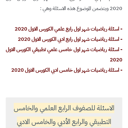
2020 ويتضمن الموضوع هذه الاسئلة وهي :
- اسئلة رياضيات شهر اول رابع علمي الكورس الاول 2020
- اسئلة رياضيات شهر اول رابع ادبي الكورس الاول 2020
- اسئلة رياضيات شهر اول خامس علمي تطبيقي الكورس الاول
2020
- اسئلة رياضيات شهر اول خامس ادبي الكورس الاول 2020
الاسئلة للصفوف الرابع العلمي والخامس
التطبيقي والرابع الأدبي والخامس الادبي