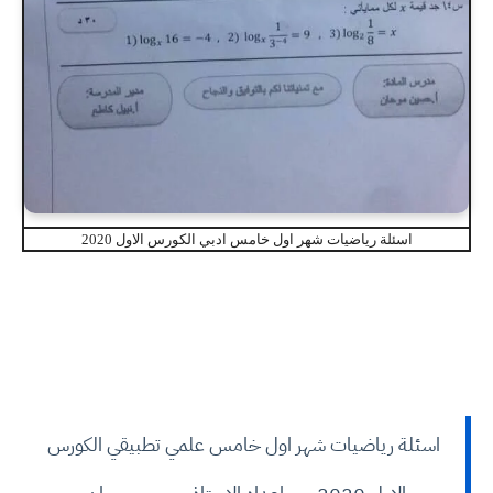
اسئلة رياضيات شهر اول خامس ادبي الكورس الاول 2020
اسئلة رياضيات شهر اول خامس علمي تطبيقي الكورس