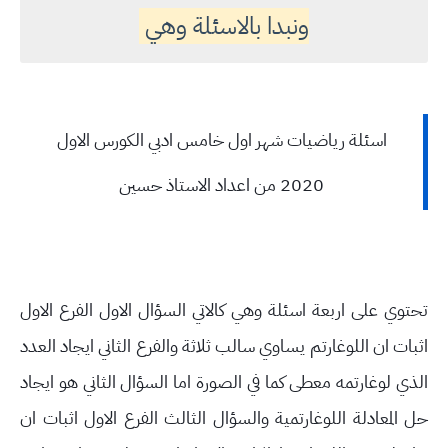
ونبدا بالاسئلة وهي
اسئلة رياضيات شهر اول خامس ادبي الكورس الاول
2020 من اعداد الاستاذ حسين
تحتوي على اربعة اسئلة وهي كالاتي السؤال الاول الفرع الاول
اثبات ان اللوغارتم يساوي سالب ثلاثة والفرع الثاني ايجاد العدد
الذي لوغارتمه معطى كما في الصورة اما السؤال الثاني هو ايجاد
حل المعادلة اللوغارتمية والسؤال الثالث الفرع الاول اثبات ان