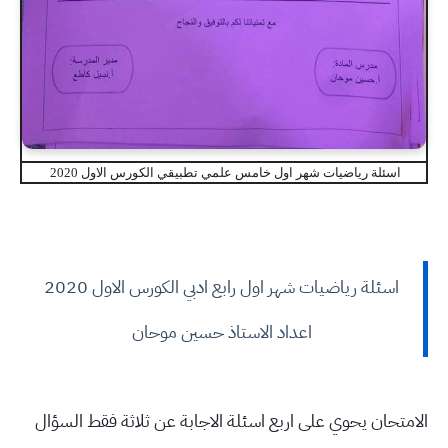
اسئلة رياضيات شهر اول خامس علمي تطبيقي الكورس الاول 2020
اسئلة رياضيات شهر اول رابع ادبي الكورس الاول 2020
اعداد الاستاذ حسين موحان
الامتحان يحوي على اربع اسئلة الاجابة عن ثلاثة فقط السؤال