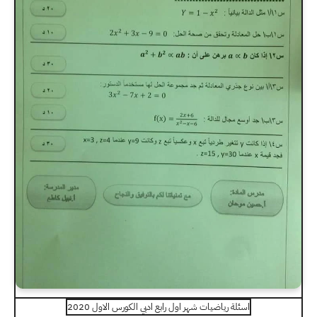
اسئلة رياضيات شهر اول رابع ادبي الكورس الاول 2020