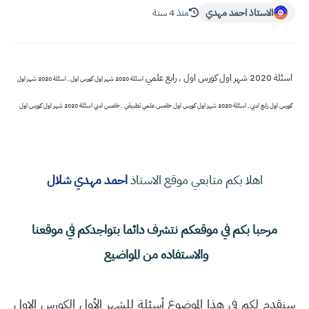
الاستاذ احمد مهدي
منذ 4 سنة
اسئلة 2020 شهر اول كورس اول , رابع علمي
اسئلة 2020 شهر اول كورس اول , اسئلة 2020 شهر اول
كورس اول رابع ادبي , اسئلة 2020 شهر اول كورس اول خامس علمي تطبيقي , خامس ادبي اسئلة 2020 شهر اول كورس اول
اهلا بكم متابعي موقع الاستاذ
احمد مهدي شلال
مرحبا بكم في موقعكم نتشرف دائما بتواجدكم في موقعنا
والاستفاده من المواضيع
سنقدم لكم في هذا الموضوع
أسئلة للشهر الأول الكورس الاول