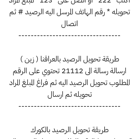
اكتب *222* او اتصل على *123* المبلغ المراد
تحويله * رقم الهاتف المرسل اليه الرصيد # ثم
اتصال
---------------------------------
طريقة تحويل الرصيد بالعراقنا ( زين )
ارسالة رسالة الى 21112 تحتوي على الرقم
المطلوب تحويل الرصيد اليه ثم فراغ المبلغ المراد
تحويله ثم ارسال
---------------------------------
طريقة تحويل الرصيد بالكورك