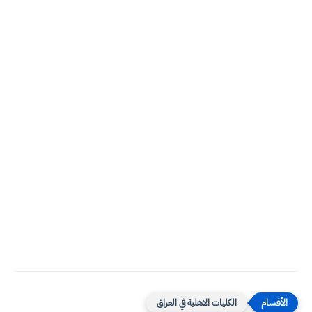
الكليات الاهلية في العراق