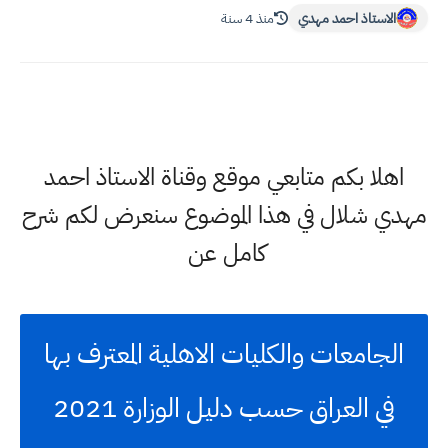
الاستاذ احمد مهدي
منذ 4 سنة
اهلا بكم متابعي موقع وقناة الاستاذ احمد
مهدي شلال في هذا الموضوع سنعرض لكم شرح
كامل عن
الجامعات والكليات الاهلية المعترف بها
في العراق حسب دليل الوزارة 2021