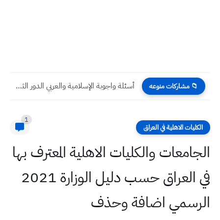
أسئلة واجوبة الإسلامية والعربي الدور الثاني 2024 صف الثالث المتوسط
📁 مشاركات منوعه
1
الكليات الاهلية في العراق
الجامعات والكليات الاهلية المعترف بها
في العراق حسب دليل الوزارة 2021
الرسمي اضافة وحذف