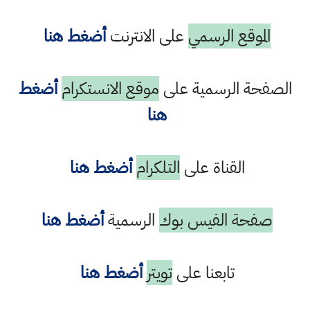
الموقع الرسمي
على الانترنت
أضغط هنا
الصفحة الرسمية على
موقع الانستكرام
أضغط
هنا
القناة على
التلكرام
أضغط هنا
صفحة الفيس بوك
الرسمية
أضغط هنا
تابعنا على
تويتر
أضغط هنا