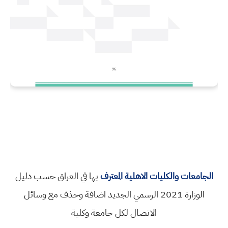
الجامعات والكليات الاهلية المعترف
بها في العراق حسب دليل
الوزارة 2021 الرسمي الجديد اضافة وحذف مع وسائل
الاتصال لكل جامعة وكلية