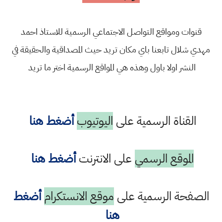
قنوات ومواقع التواصل الاجتماعي الرسمية للاستاذ احمد
مهدي شلال تابعنا باي مكان تريد حيث المصداقية والحقيقة في
النشر اولا باول وهذه هي المواقع الرسمية اختر ما تريد
القناة الرسمية على
اليوتيوب
أضغط هنا
الموقع الرسمي
على الانترنت
أضغط هنا
الصفحة الرسمية على
موقع الانستكرام
أضغط
هنا