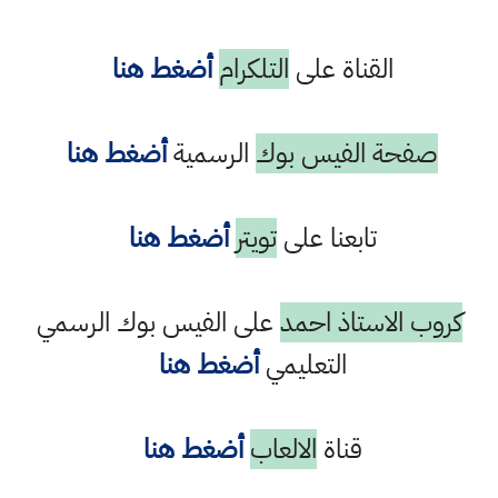
القناة على
التلكرام
أضغط هنا
صفحة الفيس بوك
الرسمية
أضغط هنا
تابعنا على
تويتر
أضغط هنا
كروب الاستاذ احمد
على الفيس بوك الرسمي
التعليمي
أضغط هنا
قناة
الالعاب
أضغط هنا