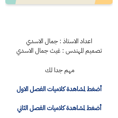
اعداد الاستاذ : جمال الاسدي
تصميم المهندس : غيث جمال الاسدي
مهم جدا لك
أضغط لمشاهدة كلاميات الفصل الاول
أضغط لمشاهدة كلاميات الفصل الثاني