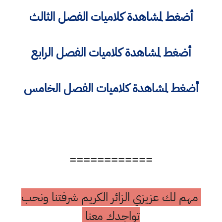
أضغط لمشاهدة كلاميات الفصل الثالث
أضغط لمشاهدة كلاميات الفصل الرابع
أضغط لمشاهدة كلاميات الفصل الخامس
============
مهم لك عزيزي الزائر الكريم شرفتنا ونحب
تواجدك معنا