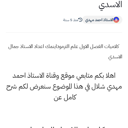
الاسدي
الاستاذ احمد مهدي
منذ 5 سنة
كلاميات الفصل الاول علم الثرموداينمك اعداد الاستاذ جمال
الاسدي
اهلا بكم متابعي موقع وقناة الاستاذ احمد
مهدي شلال في هذا الموضوع سنعرض لكم شرح
كامل عن