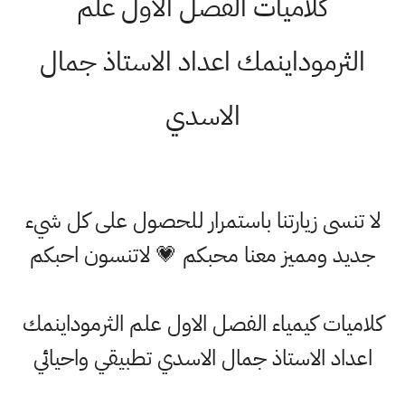
كلاميات الفصل الاول علم
الثرموداينمك اعداد الاستاذ جمال
الاسدي
لا تنسى زيارتنا باستمرار للحصول على كل شيء
جديد ومميز معنا محبكم 💗 لاتنسون احبكم
كلاميات كيمياء الفصل الاول علم الثرموداينمك
اعداد الاستاذ جمال الاسدي تطبيقي واحيائي