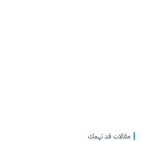
مقالات قد تهمك