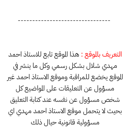
--------------------------------
التعريف بالموقع :
هذا الموقع تابع للاستاذ احمد
مهدي شلال بشكل رسمي وكل ما ينشر في
الموقع يخضع للمراقبة وموقع الاستاذ احمد غير
مسؤول عن التعليقات على المواضيع كل
شخص مسؤول عن نفسه عند كتابة التعليق
بحيث لا يتحمل موقع الاستاذ احمد مهدي اي
مسؤولية قانونية حيال ذلك