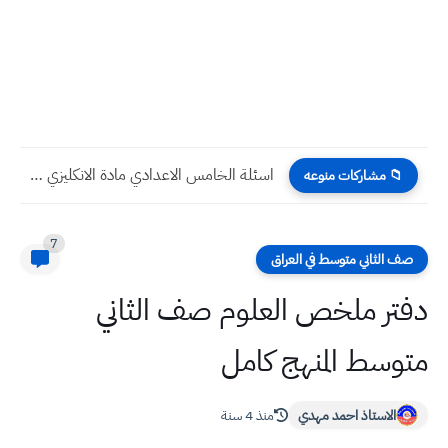
اسئلة الخامس الاعدادي مادة الانكليزي الشهر الاول
📁 مشاركات منوعه
7
صف الثاني متوسط في العراق
دفتر ملخص العلوم صف الثاني
متوسط المنهج كامل
الاستاذ احمد مهدي
منذ 4 سنة