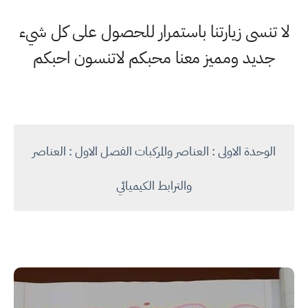
لا تنسى زيارتنا باستمرار للحصول على كل شيء
جديد ومميز معنا محبكم لاتنسون احبكم
الوحدة الاولى : العناصر والمركبات الفصل الاول : العناصر
والترابط الكيميائي