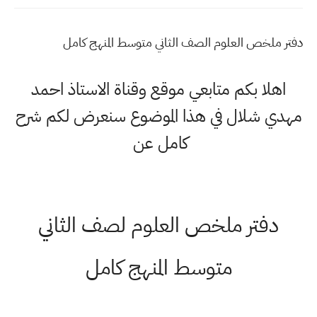
دفتر ملخص العلوم الصف الثاني متوسط المنهج كامل
اهلا بكم متابعي موقع وقناة الاستاذ احمد
مهدي شلال في هذا الموضوع سنعرض لكم شرح
كامل عن
دفتر ملخص العلوم لصف الثاني
متوسط المنهج كامل